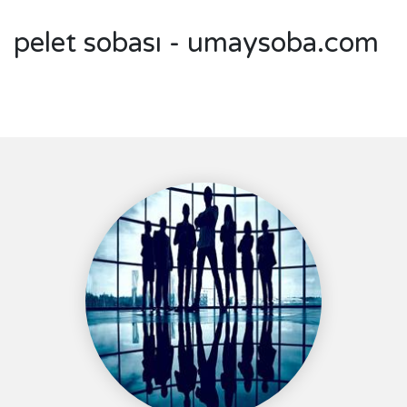
pelet sobası - umaysoba.com