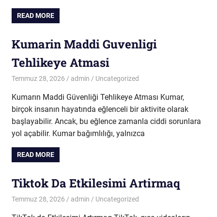
READ MORE
Kumarin Maddi Guvenligi
Tehlikeye Atmasi
Temmuz 28, 2026
admin
Uncategorized
Kumarın Maddi Güvenliği Tehlikeye Atması Kumar,
birçok insanın hayatında eğlenceli bir aktivite olarak
başlayabilir. Ancak, bu eğlence zamanla ciddi sorunlara
yol açabilir. Kumar bağımlılığı, yalnızca
READ MORE
Tiktok Da Etkilesimi Artirmaq
Temmuz 28, 2026
admin
Uncategorized