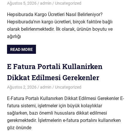
Ağustos 5, 2026
admin
Uncategorized
Hepsiburada Kargo Ücretleri Nasıl Belirleniyor?
Hepsiburada’nın kargo ücretleri, birçok faktöre bağlı
olarak belirlenmektedir. İlk olarak, ürünün boyutu ve
ağırlığı
READ MORE
E Fatura Portali Kullanirken
Dikkat Edilmesi Gerekenler
Ağustos 2, 2026
admin
Uncategorized
E-Fatura Portalı Kullanırken Dikkat Edilmesi Gerekenler E-
fatura sistemi, işletmeler için büyük kolaylıklar
sağlarken, bazı önemli hususlara dikkat edilmesi
gerekmektedir. İşletmelerin e-fatura portalını kullanırken
göz önünde