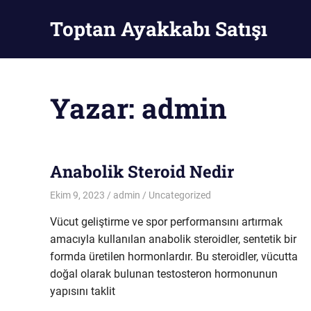
Skip
Toptan Ayakkabı Satışı
to
content
Toptan
Ayakkabı
Satışı
Yazar:
admin
Anabolik Steroid Nedir
Ekim 9, 2023
admin
Uncategorized
Vücut geliştirme ve spor performansını artırmak
amacıyla kullanılan anabolik steroidler, sentetik bir
formda üretilen hormonlardır. Bu steroidler, vücutta
doğal olarak bulunan testosteron hormonunun
yapısını taklit