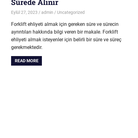
Sürede Alınır
Eylül 27, 2023
admin
Uncategorized
Forklift ehliyeti almak için gereken süre ve sürecin
ayrıntıları hakkında bilgi veren bir makale. Forklift
ehliyeti almak isteyenler için belirli bir süre ve süreç
gerekmektedir.
READ MORE