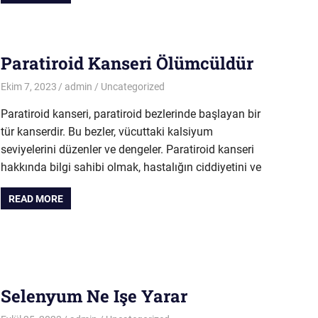
Paratiroid Kanseri Ölümcüldür
Ekim 7, 2023
admin
Uncategorized
Paratiroid kanseri, paratiroid bezlerinde başlayan bir
tür kanserdir. Bu bezler, vücuttaki kalsiyum
seviyelerini düzenler ve dengeler. Paratiroid kanseri
hakkında bilgi sahibi olmak, hastalığın ciddiyetini ve
READ MORE
Selenyum Ne Işe Yarar