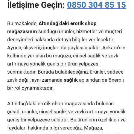
İletişime Geçin:
0850 304 85 15
Bu makalede,
Altındağ’daki erotik shop
mağazasının
sunduğu ürünler, hizmetler ve müşteri
deneyimleri hakkında detaylı bilgiler verilecektir.
Ayrıca, alışveriş ipuçları da paylaşılacaktır. Ankara’nın
kalbinde yer alan bu mağaza, cinsel sağlık ve zevki
artırmaya yönelik geniş bir ürün yelpazesi
sunmaktadır. Burada bulabileceğiniz ürünler, sadece
zevk değil, aynı zamanda
sağlık
açısından da önemli
bir rol oynamaktadır.
Altındağ’daki erotik shop mağazasında bulunan
çeşitli ürünler, cinsel sağlık ve zevki artırmaya yönelik
geniş bir yelpazeye sahiptir. Bu ürünlerin özellikleri ve
faydaları hakkında bilgi vereceğiz. Mağaza,