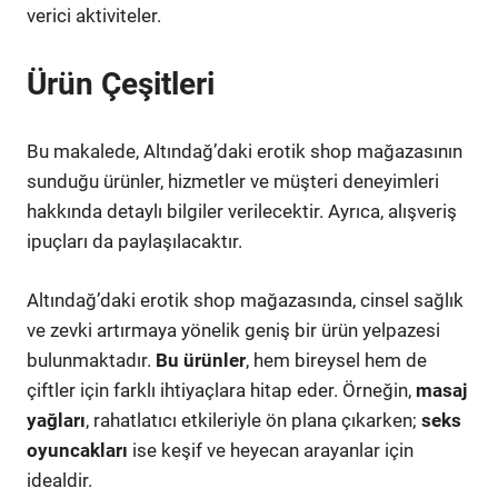
verici aktiviteler.
Ürün Çeşitleri
Bu makalede, Altındağ’daki erotik shop mağazasının
sunduğu ürünler, hizmetler ve müşteri deneyimleri
hakkında detaylı bilgiler verilecektir. Ayrıca, alışveriş
ipuçları da paylaşılacaktır.
Altındağ’daki erotik shop mağazasında, cinsel sağlık
ve zevki artırmaya yönelik geniş bir ürün yelpazesi
bulunmaktadır.
Bu ürünler
, hem bireysel hem de
çiftler için farklı ihtiyaçlara hitap eder. Örneğin,
masaj
yağları
, rahatlatıcı etkileriyle ön plana çıkarken;
seks
oyuncakları
ise keşif ve heyecan arayanlar için
idealdir.