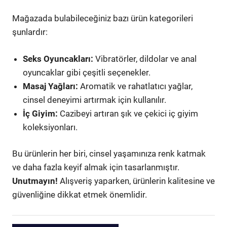
Mağazada bulabileceğiniz bazı ürün kategorileri
şunlardır:
Seks Oyuncakları:
Vibratörler, dildolar ve anal
oyuncaklar gibi çeşitli seçenekler.
Masaj Yağları:
Aromatik ve rahatlatıcı yağlar,
cinsel deneyimi artırmak için kullanılır.
İç Giyim:
Cazibeyi artıran şık ve çekici iç giyim
koleksiyonları.
Bu ürünlerin her biri, cinsel yaşamınıza renk katmak
ve daha fazla keyif almak için tasarlanmıştır.
Unutmayın!
Alışveriş yaparken, ürünlerin kalitesine ve
güvenliğine dikkat etmek önemlidir.