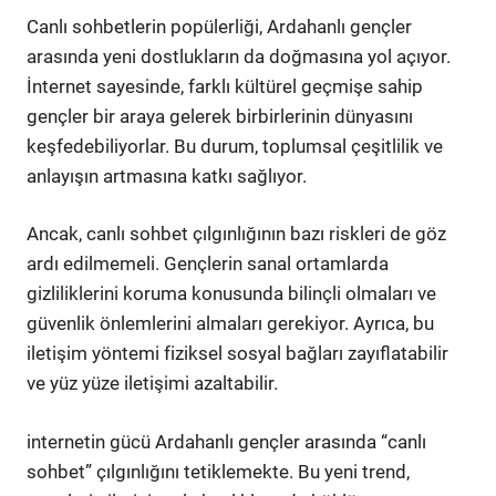
Canlı sohbetlerin popülerliği, Ardahanlı gençler
arasında yeni dostlukların da doğmasına yol açıyor.
İnternet sayesinde, farklı kültürel geçmişe sahip
gençler bir araya gelerek birbirlerinin dünyasını
keşfedebiliyorlar. Bu durum, toplumsal çeşitlilik ve
anlayışın artmasına katkı sağlıyor.
Ancak, canlı sohbet çılgınlığının bazı riskleri de göz
ardı edilmemeli. Gençlerin sanal ortamlarda
gizliliklerini koruma konusunda bilinçli olmaları ve
güvenlik önlemlerini almaları gerekiyor. Ayrıca, bu
iletişim yöntemi fiziksel sosyal bağları zayıflatabilir
ve yüz yüze iletişimi azaltabilir.
internetin gücü Ardahanlı gençler arasında “canlı
sohbet” çılgınlığını tetiklemekte. Bu yeni trend,