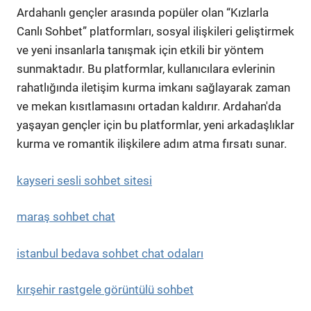
Ardahanlı gençler arasında popüler olan “Kızlarla
Canlı Sohbet” platformları, sosyal ilişkileri geliştirmek
ve yeni insanlarla tanışmak için etkili bir yöntem
sunmaktadır. Bu platformlar, kullanıcılara evlerinin
rahatlığında iletişim kurma imkanı sağlayarak zaman
ve mekan kısıtlamasını ortadan kaldırır. Ardahan'da
yaşayan gençler için bu platformlar, yeni arkadaşlıklar
kurma ve romantik ilişkilere adım atma fırsatı sunar.
kayseri sesli sohbet sitesi
maraş sohbet chat
istanbul bedava sohbet chat odaları
kırşehir rastgele görüntülü sohbet