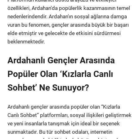
özellikleri, Ardahan'da popülerlik kazanmasının temel
nedenlerindendir. Ardahan'ın sosyal ağlarına damga
vuran bu fenomen, gençler arasında büyük bir başarı
elde etmiştir ve gelecekte de etkisini sürdürmesi
beklenmektedir.
Ardahanlı Gençler Arasında
Popüler Olan ‘Kızlarla Canlı
Sohbet’ Ne Sunuyor?
Ardahanlı gençler arasında popüler olan “Kızlarla
Canlı Sohbet” platformları, sosyal ilişkileri geliştirmek
ve yeni insanlarla tanışmak için ideal bir seçenek
sunmaktadır. Bu tür sohbet odaları, internetin