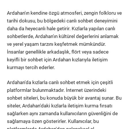
Ardahan'ın kendine özgü atmosferi, zengin folkloru ve
tarihi dokusu, bu bölgedeki canlı sohbet deneyimini
daha da heyecanlı hale getirir. Kızlarla yapılan canlı
sohbetlerde, Ardahan'ın kültürel değerlerini anlamak
ve yerel yaşam tarzını keşfetmek mümkündür.
İnsanlar genellikle arkadaşlık, flört veya sadece
keyifli bir sohbet için Ardahan kızlarıyla iletişim
kurmayı tercih ederler.
Ardahan'da kızlarla canlı sohbet etmek için çeşitli
platformlar bulunmaktadır. İnternet üzerindeki
sohbet siteleri, bu konuda büyük bir avantaj sunar. Bu
siteler, Ardahan'daki kızlarla iletişim kurma fırsatı
sağlarken aynı zamanda kullanıcıların güvenliğini de
sağlamaya özen gösterirler. Kullanıcılar, bu