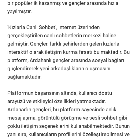
bir popülerlik kazanmış ve gençler arasında hızla
yayılmıştır.
'Kızlarla Canlı Sohbet', internet üzerinden
gerçekleştirilen canlı sohbetlerin merkezi haline
gelmiştir. Gençler, farklı şehirlerden gelen kızlarla
interaktif olarak iletişim kurma fırsatı bulmaktadır. Bu
platform, Ardahanlı gençler arasında sosyal bağları
güçlendirerek yeni arkadaşlıkların oluşmasını
sağlamaktadır.
Platformun başarısının altında, kullanıcı dostu
arayüzü ve etkileyici özellikleri yatmaktadır.
Ardahan'ın gençleri, bu platform sayesinde anlık
mesajlaşma, görüntülü görüşme ve sesli sohbet gibi
çoklu iletişim seçeneklerini kullanabilmektedir. Bunun
yanı sıra, kullanıcıların profillerini özelleştirebilmesi ve