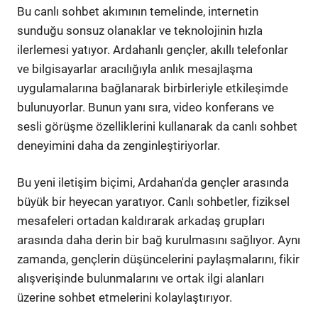
Bu canlı sohbet akımının temelinde, internetin
sunduğu sonsuz olanaklar ve teknolojinin hızla
ilerlemesi yatıyor. Ardahanlı gençler, akıllı telefonlar
ve bilgisayarlar aracılığıyla anlık mesajlaşma
uygulamalarına bağlanarak birbirleriyle etkileşimde
bulunuyorlar. Bunun yanı sıra, video konferans ve
sesli görüşme özelliklerini kullanarak da canlı sohbet
deneyimini daha da zenginleştiriyorlar.
Bu yeni iletişim biçimi, Ardahan'da gençler arasında
büyük bir heyecan yaratıyor. Canlı sohbetler, fiziksel
mesafeleri ortadan kaldırarak arkadaş grupları
arasında daha derin bir bağ kurulmasını sağlıyor. Aynı
zamanda, gençlerin düşüncelerini paylaşmalarını, fikir
alışverişinde bulunmalarını ve ortak ilgi alanları
üzerine sohbet etmelerini kolaylaştırıyor.