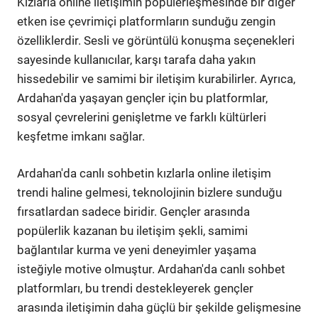
Kızlarla online iletişimin popülerleşmesinde bir diğer
etken ise çevrimiçi platformların sunduğu zengin
özelliklerdir. Sesli ve görüntülü konuşma seçenekleri
sayesinde kullanıcılar, karşı tarafa daha yakın
hissedebilir ve samimi bir iletişim kurabilirler. Ayrıca,
Ardahan'da yaşayan gençler için bu platformlar,
sosyal çevrelerini genişletme ve farklı kültürleri
keşfetme imkanı sağlar.
Ardahan'da canlı sohbetin kızlarla online iletişim
trendi haline gelmesi, teknolojinin bizlere sunduğu
fırsatlardan sadece biridir. Gençler arasında
popülerlik kazanan bu iletişim şekli, samimi
bağlantılar kurma ve yeni deneyimler yaşama
isteğiyle motive olmuştur. Ardahan'da canlı sohbet
platformları, bu trendi destekleyerek gençler
arasında iletişimin daha güçlü bir şekilde gelişmesine