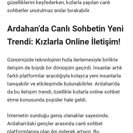
güzelliklerini keşfederken, kızlarla yapılan canlı
sohbetler unutulmaz anılar bırakabilir.
Ardahan’da Canlı Sohbetin Yeni
Trendi: Kızlarla Online İletişim!
Günümüzde teknolojinin hızla ilerlemesiyle birlikte
iletişim de büyük bir dönüşüm geçirdi. İnsanlar artık
farklı platformlar aracılığıyla kolayca yeni insanlarla
tanışabilir ve etkileşimde bulunabilirler. Ardahan'da
da bu iletişim trendi, özellikle kızlarla online sohbet
etme konusunda popüler hale geldi.
İnternetin sunduğu geniş olanaklar sayesinde,
Ardahan'daki gençler arasında canlı sohbet
platformlarına olan ilgi giderek artıyor. Bu