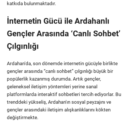
katkıda bulunmaktadır.
İnternetin Gücü ile Ardahanlı
Gençler Arasında ‘Canlı Sohbet’
Çılgınlığı
Ardahan'da, son dönemde internetin gücüyle birlikte
gençler arasında “canlı sohbet” çılgınlığı büyük bir
popülerlik kazanmış durumda. Artık gençler,
geleneksel iletişim yöntemleri yerine sanal
platformlarda interaktif sohbetleri tercih ediyorlar. Bu
trenddeki yükseliş, Ardahan'ın sosyal peyzajını ve
gençler arasındaki iletişim alışkanlıklarını kökten
değiştirmekte.