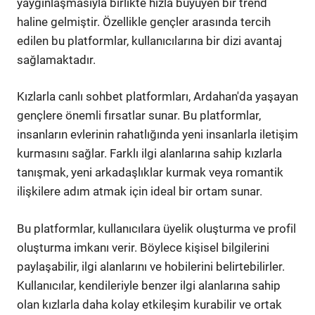
yaygınlaşmasıyla birlikte hızla büyüyen bir trend
haline gelmiştir. Özellikle gençler arasında tercih
edilen bu platformlar, kullanıcılarına bir dizi avantaj
sağlamaktadır.
Kızlarla canlı sohbet platformları, Ardahan'da yaşayan
gençlere önemli fırsatlar sunar. Bu platformlar,
insanların evlerinin rahatlığında yeni insanlarla iletişim
kurmasını sağlar. Farklı ilgi alanlarına sahip kızlarla
tanışmak, yeni arkadaşlıklar kurmak veya romantik
ilişkilere adım atmak için ideal bir ortam sunar.
Bu platformlar, kullanıcılara üyelik oluşturma ve profil
oluşturma imkanı verir. Böylece kişisel bilgilerini
paylaşabilir, ilgi alanlarını ve hobilerini belirtebilirler.
Kullanıcılar, kendileriyle benzer ilgi alanlarına sahip
olan kızlarla daha kolay etkileşim kurabilir ve ortak