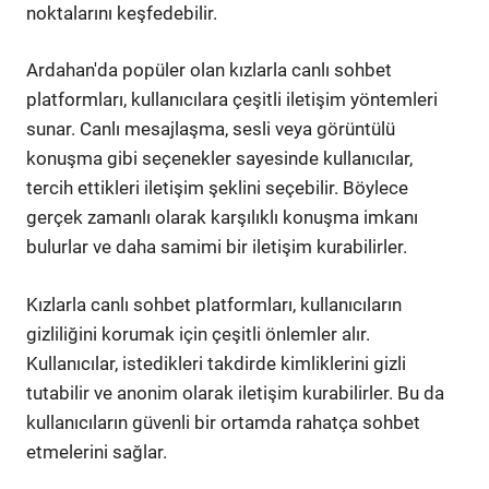
noktalarını keşfedebilir.
Ardahan'da popüler olan kızlarla canlı sohbet
platformları, kullanıcılara çeşitli iletişim yöntemleri
sunar. Canlı mesajlaşma, sesli veya görüntülü
konuşma gibi seçenekler sayesinde kullanıcılar,
tercih ettikleri iletişim şeklini seçebilir. Böylece
gerçek zamanlı olarak karşılıklı konuşma imkanı
bulurlar ve daha samimi bir iletişim kurabilirler.
Kızlarla canlı sohbet platformları, kullanıcıların
gizliliğini korumak için çeşitli önlemler alır.
Kullanıcılar, istedikleri takdirde kimliklerini gizli
tutabilir ve anonim olarak iletişim kurabilirler. Bu da
kullanıcıların güvenli bir ortamda rahatça sohbet
etmelerini sağlar.