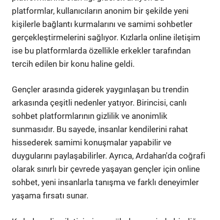
platformlar, kullanıcıların anonim bir şekilde yeni
kişilerle bağlantı kurmalarını ve samimi sohbetler
gerçekleştirmelerini sağlıyor. Kızlarla online iletişim
ise bu platformlarda özellikle erkekler tarafından
tercih edilen bir konu haline geldi.
Gençler arasında giderek yaygınlaşan bu trendin
arkasında çeşitli nedenler yatıyor. Birincisi, canlı
sohbet platformlarının gizlilik ve anonimlik
sunmasıdır. Bu sayede, insanlar kendilerini rahat
hissederek samimi konuşmalar yapabilir ve
duygularını paylaşabilirler. Ayrıca, Ardahan'da coğrafi
olarak sınırlı bir çevrede yaşayan gençler için online
sohbet, yeni insanlarla tanışma ve farklı deneyimler
yaşama fırsatı sunar.