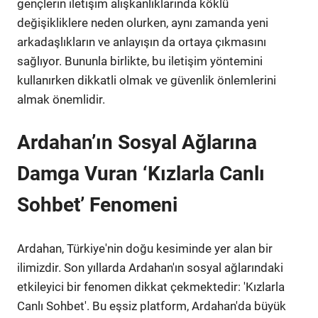
gençlerin iletişim alışkanlıklarında köklü
değişikliklere neden olurken, aynı zamanda yeni
arkadaşlıkların ve anlayışın da ortaya çıkmasını
sağlıyor. Bununla birlikte, bu iletişim yöntemini
kullanırken dikkatli olmak ve güvenlik önlemlerini
almak önemlidir.
Ardahan’ın Sosyal Ağlarına
Damga Vuran ‘Kızlarla Canlı
Sohbet’ Fenomeni
Ardahan, Türkiye'nin doğu kesiminde yer alan bir
ilimizdir. Son yıllarda Ardahan'ın sosyal ağlarındaki
etkileyici bir fenomen dikkat çekmektedir: 'Kızlarla
Canlı Sohbet'. Bu eşsiz platform, Ardahan'da büyük