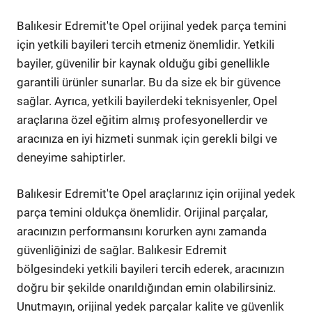
Balıkesir Edremit'te Opel orijinal yedek parça temini
için yetkili bayileri tercih etmeniz önemlidir. Yetkili
bayiler, güvenilir bir kaynak olduğu gibi genellikle
garantili ürünler sunarlar. Bu da size ek bir güvence
sağlar. Ayrıca, yetkili bayilerdeki teknisyenler, Opel
araçlarına özel eğitim almış profesyonellerdir ve
aracınıza en iyi hizmeti sunmak için gerekli bilgi ve
deneyime sahiptirler.
Balıkesir Edremit'te Opel araçlarınız için orijinal yedek
parça temini oldukça önemlidir. Orijinal parçalar,
aracınızın performansını korurken aynı zamanda
güvenliğinizi de sağlar. Balıkesir Edremit
bölgesindeki yetkili bayileri tercih ederek, aracınızın
doğru bir şekilde onarıldığından emin olabilirsiniz.
Unutmayın, orijinal yedek parçalar kalite ve güvenlik