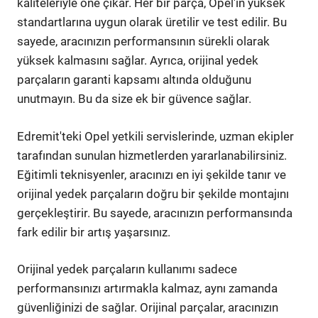
kaliteleriyle öne çıkar. Her bir parça, Opel'in yüksek
standartlarına uygun olarak üretilir ve test edilir. Bu
sayede, aracınızın performansının sürekli olarak
yüksek kalmasını sağlar. Ayrıca, orijinal yedek
parçaların garanti kapsamı altında olduğunu
unutmayın. Bu da size ek bir güvence sağlar.
Edremit'teki Opel yetkili servislerinde, uzman ekipler
tarafından sunulan hizmetlerden yararlanabilirsiniz.
Eğitimli teknisyenler, aracınızı en iyi şekilde tanır ve
orijinal yedek parçaların doğru bir şekilde montajını
gerçekleştirir. Bu sayede, aracınızın performansında
fark edilir bir artış yaşarsınız.
Orijinal yedek parçaların kullanımı sadece
performansınızı artırmakla kalmaz, aynı zamanda
güvenliğinizi de sağlar. Orijinal parçalar, aracınızın