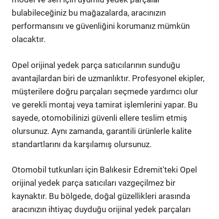
bulabileceğiniz bu mağazalarda, aracınızın
performansını ve güvenliğini korumanız mümkün
olacaktır.
Opel orijinal yedek parça satıcılarının sunduğu
avantajlardan biri de uzmanlıktır. Profesyonel ekipler,
müşterilere doğru parçaları seçmede yardımcı olur
ve gerekli montaj veya tamirat işlemlerini yapar. Bu
sayede, otomobilinizi güvenli ellere teslim etmiş
olursunuz. Aynı zamanda, garantili ürünlerle kalite
standartlarını da karşılamış olursunuz.
Otomobil tutkunları için Balıkesir Edremit'teki Opel
orijinal yedek parça satıcıları vazgeçilmez bir
kaynaktır. Bu bölgede, doğal güzellikleri arasında
aracınızın ihtiyaç duyduğu orijinal yedek parçaları