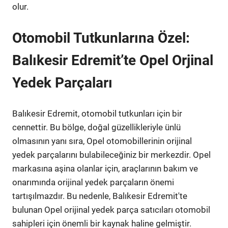
olur.
Otomobil Tutkunlarına Özel:
Balıkesir Edremit’te Opel Orjinal
Yedek Parçaları
Balıkesir Edremit, otomobil tutkunları için bir
cennettir. Bu bölge, doğal güzellikleriyle ünlü
olmasının yanı sıra, Opel otomobillerinin orijinal
yedek parçalarını bulabileceğiniz bir merkezdir. Opel
markasına aşina olanlar için, araçlarının bakım ve
onarımında orijinal yedek parçaların önemi
tartışılmazdır. Bu nedenle, Balıkesir Edremit'te
bulunan Opel orijinal yedek parça satıcıları otomobil
sahipleri için önemli bir kaynak haline gelmiştir.