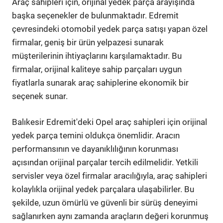
Araç sahipleri için, orijinal yedek parça arayışında
başka seçenekler de bulunmaktadır. Edremit
çevresindeki otomobil yedek parça satışı yapan özel
firmalar, geniş bir ürün yelpazesi sunarak
müşterilerinin ihtiyaçlarını karşılamaktadır. Bu
firmalar, orijinal kaliteye sahip parçaları uygun
fiyatlarla sunarak araç sahiplerine ekonomik bir
seçenek sunar.
Balıkesir Edremit'deki Opel araç sahipleri için orijinal
yedek parça temini oldukça önemlidir. Aracın
performansının ve dayanıklılığının korunması
açısından orijinal parçalar tercih edilmelidir. Yetkili
servisler veya özel firmalar aracılığıyla, araç sahipleri
kolaylıkla orijinal yedek parçalara ulaşabilirler. Bu
şekilde, uzun ömürlü ve güvenli bir sürüş deneyimi
sağlanırken aynı zamanda araçların değeri korunmuş