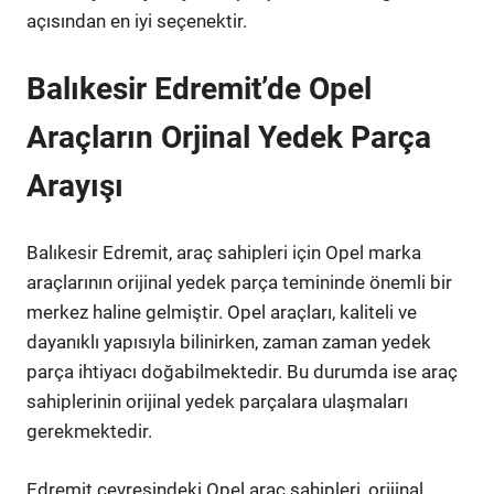
açısından en iyi seçenektir.
Balıkesir Edremit’de Opel
Araçların Orjinal Yedek Parça
Arayışı
Balıkesir Edremit, araç sahipleri için Opel marka
araçlarının orijinal yedek parça temininde önemli bir
merkez haline gelmiştir. Opel araçları, kaliteli ve
dayanıklı yapısıyla bilinirken, zaman zaman yedek
parça ihtiyacı doğabilmektedir. Bu durumda ise araç
sahiplerinin orijinal yedek parçalara ulaşmaları
gerekmektedir.
Edremit çevresindeki Opel araç sahipleri, orijinal