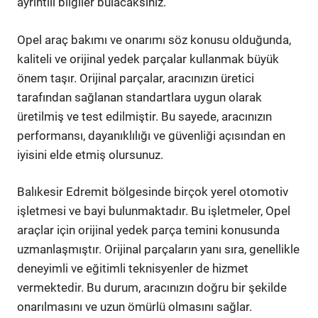
ayrıntılı bilgiler bulacaksınız.
Opel araç bakımı ve onarımı söz konusu olduğunda,
kaliteli ve orijinal yedek parçalar kullanmak büyük
önem taşır. Orijinal parçalar, aracınızın üretici
tarafından sağlanan standartlara uygun olarak
üretilmiş ve test edilmiştir. Bu sayede, aracınızın
performansı, dayanıklılığı ve güvenliği açısından en
iyisini elde etmiş olursunuz.
Balıkesir Edremit bölgesinde birçok yerel otomotiv
işletmesi ve bayi bulunmaktadır. Bu işletmeler, Opel
araçlar için orijinal yedek parça temini konusunda
uzmanlaşmıştır. Orijinal parçaların yanı sıra, genellikle
deneyimli ve eğitimli teknisyenler de hizmet
vermektedir. Bu durum, aracınızın doğru bir şekilde
onarılmasını ve uzun ömürlü olmasını sağlar.