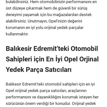
bulabilirsiniz. Hem otomobilinizin performansını en
üst düzeye çıkarmak hem de güvenli bir sürüş
deneyimi yaşamak için bu mağazalardan destek
alabilirsiniz. Unutmayın, Opel'inizin değerini
korumanın en iyi yolu orijinal yedek parçalar
kullanmaktır.
Balıkesir Edremit’teki Otomobil
Sahipleri için En İyi Opel Orjinal
Yedek Parça Satıcıları
Balıkesir Edremit'teki otomobil sahipleri için en iyi
Opel orijinal yedek parça satıcıları, araçlarının
performansını ve dayanıklılığını korumak isteyen her
sürücünün önem verdiği bir konudur. Orijinal yedek