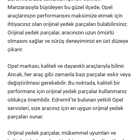
Manzarasıyla büyüleyen bu güzel ilçede, Opel
araçlarınızın performansını maksimize etmek için
ihtiyacınız olan orijinal yedek parçaları bulabilirsiniz.
Orijinal yedek parçalar, aracınızın uzun ömürlü
olmasını sağlar ve sürüş deneyiminizi en üst düzeye
çıkarır.
Opel markası, kaliteli ve dayanıklı araçlarıyla bilinir.
Ancak, her araç gibi zamanla bazı parçalar eskir veya
değiştirilmesi gerekebilir. Bu noktada, kaliteli bir
performans için orijinal yedek parçalar kullanmanız
oldukça önemlidir. Edremit'te bulunan yetkili Opel
servisleri, size aracınız için en uygun orijinal yedek
parçaları sunar.
Orijinal yedek parçalar, mükemmel uyumları ve