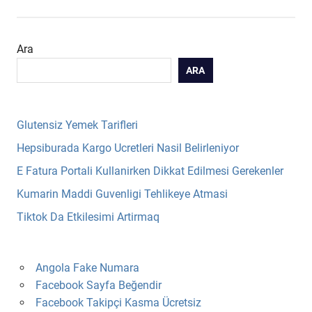
Ara
ARA
Glutensiz Yemek Tarifleri
Hepsiburada Kargo Ucretleri Nasil Belirleniyor
E Fatura Portali Kullanirken Dikkat Edilmesi Gerekenler
Kumarin Maddi Guvenligi Tehlikeye Atmasi
Tiktok Da Etkilesimi Artirmaq
Angola Fake Numara
Facebook Sayfa Beğendir
Facebook Takipçi Kasma Ücretsiz