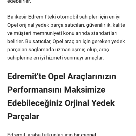
edebilirler.
Balıkesir Edremit'teki otomobil sahipleri için en iyi
Opel orijinal yedek parça satıcıları, güvenilirlik, kalite
ve müşteri memnuniyeti konularında standartları
belirler. Bu satıcılar, Opel araçları için gereken yedek
parçaları sağlamada uzmanlaşmış olup, araç
sahiplerine en iyi hizmeti sunmayı amaçlar.
Edremit’te Opel Araçlarınızın
Performansını Maksimize
Edebileceğiniz Orjinal Yedek
Parçalar
Edremit, araba tutkunları için bir cennet.