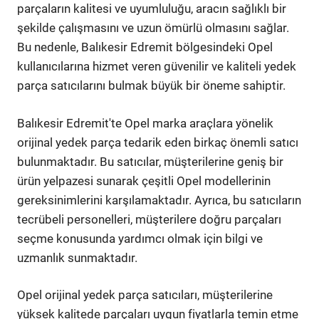
parçaların kalitesi ve uyumluluğu, aracın sağlıklı bir
şekilde çalışmasını ve uzun ömürlü olmasını sağlar.
Bu nedenle, Balıkesir Edremit bölgesindeki Opel
kullanıcılarına hizmet veren güvenilir ve kaliteli yedek
parça satıcılarını bulmak büyük bir öneme sahiptir.
Balıkesir Edremit'te Opel marka araçlara yönelik
orijinal yedek parça tedarik eden birkaç önemli satıcı
bulunmaktadır. Bu satıcılar, müşterilerine geniş bir
ürün yelpazesi sunarak çeşitli Opel modellerinin
gereksinimlerini karşılamaktadır. Ayrıca, bu satıcıların
tecrübeli personelleri, müşterilere doğru parçaları
seçme konusunda yardımcı olmak için bilgi ve
uzmanlık sunmaktadır.
Opel orijinal yedek parça satıcıları, müşterilerine
yüksek kalitede parçaları uygun fiyatlarla temin etme