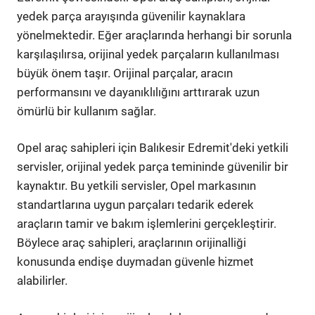
yedek parça arayışında güvenilir kaynaklara
yönelmektedir. Eğer araçlarında herhangi bir sorunla
karşılaşılırsa, orijinal yedek parçaların kullanılması
büyük önem taşır. Orijinal parçalar, aracın
performansını ve dayanıklılığını arttırarak uzun
ömürlü bir kullanım sağlar.
Opel araç sahipleri için Balıkesir Edremit'deki yetkili
servisler, orijinal yedek parça temininde güvenilir bir
kaynaktır. Bu yetkili servisler, Opel markasının
standartlarına uygun parçaları tedarik ederek
araçların tamir ve bakım işlemlerini gerçekleştirir.
Böylece araç sahipleri, araçlarının orijinalliği
konusunda endişe duymadan güvenle hizmet
alabilirler.