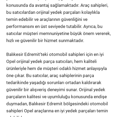
konusunda da avantaj sağlamaktadır. Araç sahipleri,
bu satıcılardan orijinal yedek parçaları kolaylıkla
temin edebilir ve araçlarının güvenliğini ve
performansını en üst seviyede tutabilir. Ayrıca, bu
satıcılar müşteri memnuniyetine büyük önem vererek,
hızlı ve güvenilir bir hizmet sunmaktadır.
Balıkesir Edremit'teki otomobil sahipleri için en iyi
Opel orijinal yedek parça satıcıları, hem kaliteli
ürünleriyle hem de müşteri odaklı hizmet anlayışıyla
öne çıkar. Bu satıcılar, araç sahiplerinin parça
tedarikinde yaşadığı sorunları ortadan kaldırarak
güvenilir bir alışveriş deneyimi sunar. Orijinal yedek
parçaların kalitesi ve uyumluluğu konusunda endişe
duymadan, Balıkesir Edremit bölgesindeki otomobil
sahipleri Opel araçlarına en iyi yedek parçaları temin