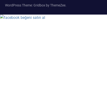
WordPress Theme: Gridbox by ThemeZee.