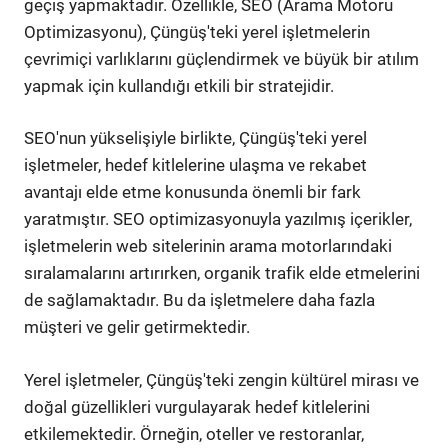
geçiş yapmaktadır. Özellikle, SEO (Arama Motoru
Optimizasyonu), Çüngüş'teki yerel işletmelerin
çevrimiçi varlıklarını güçlendirmek ve büyük bir atılım
yapmak için kullandığı etkili bir stratejidir.
SEO'nun yükselişiyle birlikte, Çüngüş'teki yerel
işletmeler, hedef kitlelerine ulaşma ve rekabet
avantajı elde etme konusunda önemli bir fark
yaratmıştır. SEO optimizasyonuyla yazılmış içerikler,
işletmelerin web sitelerinin arama motorlarındaki
sıralamalarını artırırken, organik trafik elde etmelerini
de sağlamaktadır. Bu da işletmelere daha fazla
müşteri ve gelir getirmektedir.
Yerel işletmeler, Çüngüş'teki zengin kültürel mirası ve
doğal güzellikleri vurgulayarak hedef kitlelerini
etkilemektedir. Örneğin, oteller ve restoranlar,