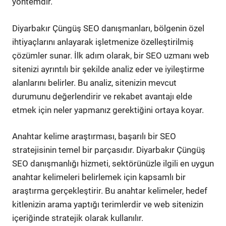
yöntemdir.
Diyarbakır Çüngüş SEO danışmanları, bölgenin özel
ihtiyaçlarını anlayarak işletmenize özelleştirilmiş
çözümler sunar. İlk adım olarak, bir SEO uzmanı web
sitenizi ayrıntılı bir şekilde analiz eder ve iyileştirme
alanlarını belirler. Bu analiz, sitenizin mevcut
durumunu değerlendirir ve rekabet avantajı elde
etmek için neler yapmanız gerektiğini ortaya koyar.
Anahtar kelime araştırması, başarılı bir SEO
stratejisinin temel bir parçasıdır. Diyarbakır Çüngüş
SEO danışmanlığı hizmeti, sektörünüzle ilgili en uygun
anahtar kelimeleri belirlemek için kapsamlı bir
araştırma gerçekleştirir. Bu anahtar kelimeler, hedef
kitlenizin arama yaptığı terimlerdir ve web sitenizin
içeriğinde stratejik olarak kullanılır.