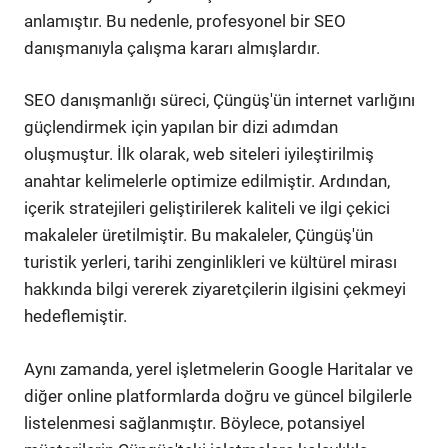
anlamıştır. Bu nedenle, profesyonel bir SEO
danışmanıyla çalışma kararı almışlardır.
SEO danışmanlığı süreci, Çüngüş'ün internet varlığını
güçlendirmek için yapılan bir dizi adımdan
oluşmuştur. İlk olarak, web siteleri iyileştirilmiş
anahtar kelimelerle optimize edilmiştir. Ardından,
içerik stratejileri geliştirilerek kaliteli ve ilgi çekici
makaleler üretilmiştir. Bu makaleler, Çüngüş'ün
turistik yerleri, tarihi zenginlikleri ve kültürel mirası
hakkında bilgi vererek ziyaretçilerin ilgisini çekmeyi
hedeflemiştir.
Aynı zamanda, yerel işletmelerin Google Haritalar ve
diğer online platformlarda doğru ve güncel bilgilerle
listelenmesi sağlanmıştır. Böylece, potansiyel