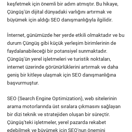
keşfetmek için önemli bir adım atmıştır. Bu hikaye,
Çüngüş'ün dijital dünyadaki varlığını artırmak ve
büyümek için aldığı SEO danışmanlığıyla ilgilidir.
İnternet, günümüzde her yerde etkili olmaktadır ve bu
durum Çüngüş gibi küçük yerleşim birimlerinin de
faydalanabileceği bir potansiyel sunmaktadır.
Çüngüş'ün yerel işletmeleri ve turistik noktaları,
internet üzerinde görünürlüklerini artırmak ve daha
geniş bir kitleye ulaşmak için SEO danışmanlığına
başvurmuştur.
SEO (Search Engine Optimization), web sitelerinin
arama motorlarında üst sıralara çıkmasını sağlayan
bir dizi teknik ve stratejiden oluşan bir süreçtir.
Çüngüş'teki işletmeler, yerel pazarda rekabet
edebilmek ve büyümek için SEO'nun önemini