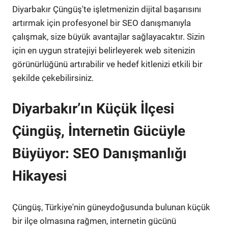
Diyarbakır Çüngüş'te işletmenizin dijital başarısını
artırmak için profesyonel bir SEO danışmanıyla
çalışmak, size büyük avantajlar sağlayacaktır. Sizin
için en uygun stratejiyi belirleyerek web sitenizin
görünürlüğünü artırabilir ve hedef kitlenizi etkili bir
şekilde çekebilirsiniz.
Diyarbakır’ın Küçük İlçesi
Çüngüş, İnternetin Gücüyle
Büyüyor: SEO Danışmanlığı
Hikayesi
Çüngüş, Türkiye'nin güneydoğusunda bulunan küçük
bir ilçe olmasına rağmen, internetin gücünü