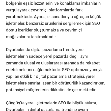
bölgenin eşsiz lezzetlerini ve konaklama imkanlarını
vurgulayarak çevrimiçi platformlarda fark
yaratmaktadır. Ayrıca, el sanatlarıyla uğraşan küçük
işletmeler, benzersiz ürünlerini sergilemek için SEO
dostu içerikler oluşturmakta ve çevrimiçi
mağazalarını tanıtmaktadır.
Diyarbakır'da dijital pazarlama trendi, yerel
işletmelerin sadece yerel pazarda değil, aynı
zamanda ulusal ve uluslararası arenada da rekabet
edebilmelerini sağlamaktadır. SEO optimizasyonuyla
yapılan etkili bir dijital pazarlama stratejisi, yerel
işletmelere sınırları aşan bir görünürlük kazandırırken,
potansiyel müşterilerin dikkatini de çekmektedir.
Çüngüş'te yerel işletmelerin SEO ile büyük atılımı,
Diyarbakır'ın dijital pazarlama trendine uyum