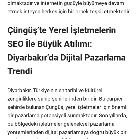
olmaktadır ve internetin gücüyle büyümeye devam
etmek isteyen herkes için bir örnek teşkil etmektedir.
Çüngüş’te Yerel İşletmelerin
SEO İle Büyük Atılımı:
Diyarbakır’da Dijital Pazarlama
Trendi
Diyarbakır, Türkiye'nin en tarihi ve kültürel
zenginliklere sahip şehirlerinden biridir. Bu çarpıcı
şehirde bulunan Çüngüş, yerel işletmeler için önemli
bir pazarlama potansiyeli sunmaktadır. Son yıllarda,
bu bölgedeki işletmeler geleneksel pazarlama
yöntemlerinden dijital pazarlamaya doğru büyük bir