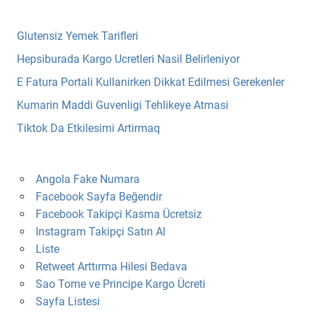
Glutensiz Yemek Tarifleri
Hepsiburada Kargo Ucretleri Nasil Belirleniyor
E Fatura Portali Kullanirken Dikkat Edilmesi Gerekenler
Kumarin Maddi Guvenligi Tehlikeye Atmasi
Tiktok Da Etkilesimi Artirmaq
Angola Fake Numara
Facebook Sayfa Beğendir
Facebook Takipçi Kasma Ücretsiz
Instagram Takipçi Satın Al
Liste
Retweet Arttırma Hilesi Bedava
Sao Tome ve Principe Kargo Ücreti
Sayfa Listesi