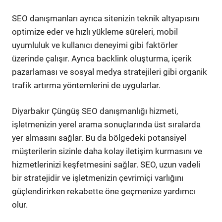
SEO danışmanları ayrıca sitenizin teknik altyapısını
optimize eder ve hızlı yükleme süreleri, mobil
uyumluluk ve kullanıcı deneyimi gibi faktörler
üzerinde çalışır. Ayrıca backlink oluşturma, içerik
pazarlaması ve sosyal medya stratejileri gibi organik
trafik artırma yöntemlerini de uygularlar.
Diyarbakır Çüngüş SEO danışmanlığı hizmeti,
işletmenizin yerel arama sonuçlarında üst sıralarda
yer almasını sağlar. Bu da bölgedeki potansiyel
müşterilerin sizinle daha kolay iletişim kurmasını ve
hizmetlerinizi keşfetmesini sağlar. SEO, uzun vadeli
bir stratejidir ve işletmenizin çevrimiçi varlığını
güçlendirirken rekabette öne geçmenize yardımcı
olur.