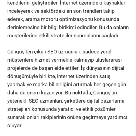
kendilerini geliştirdiler. İnternet üzerindeki kaynakları
inceleyerek ve sektördeki en son trendleri takip
ederek, arama motoru optimizasyonu konusunda
derinlemesine bir bilgi birikimi edindiler. Bu da onların
müşterilerine etkili stratejiler sunmalarını sağladı.
Çüngüş'ten çıkan SEO uzmanları, sadece yerel
müşterilere hizmet vermekle kalmayıp uluslararası
projelerde de başarı elde ettiler. İş dünyasının dijital
dönüşümüyle birlikte, internet üzerinden satış
yapmak ve marka bilinirliğini artırmak her geçen gün
daha da önem kazanıyor. Bu noktada, Çüngüş'ün
yetenekli SEO uzmanları, şirketlere dijital pazarlama
stratejileri konusunda yaratıcı ve etkili çözümler
sunarak onları rakiplerinin önüne geçirmeye yardımcı
oluyor.