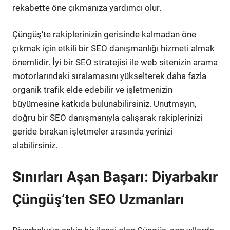
rekabette öne çıkmanıza yardımcı olur.
Çüngüş'te rakiplerinizin gerisinde kalmadan öne
çıkmak için etkili bir SEO danışmanlığı hizmeti almak
önemlidir. İyi bir SEO stratejisi ile web sitenizin arama
motorlarındaki sıralamasını yükselterek daha fazla
organik trafik elde edebilir ve işletmenizin
büyümesine katkıda bulunabilirsiniz. Unutmayın,
doğru bir SEO danışmanıyla çalışarak rakiplerinizi
geride bırakan işletmeler arasında yerinizi
alabilirsiniz.
Sınırları Aşan Başarı: Diyarbakır
Çüngüş’ten SEO Uzmanları