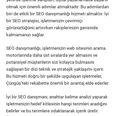
olmak için önemli adımlar atmaktadır. Bu adımlardan
biri de etkili bir SEO danışmanlığı hizmeti almaktır. İyi
bir SEO stratejisi, işletmenizin çevrimiçi
görünürlüğünü artırırken rakiplerinizin gerisinde
kalmamanızı sağlar.
SEO danışmanlığı, işletmenizin web sitesinin arama
motorlarında daha üst sıralarda yer almasını ve
potansiyel müşterilerin sizi kolayca bulmasını
sağlayan bir dizi teknik ve stratejik yaklaşımı içerir.
Bu hizmeti doğru bir şekilde uygulayan işletmeler,
Çüngüş'teki rekabette önemli bir avantaj elde ederler.
İyi bir SEO danışmanı, anahtar kelime analizi yaparak
işletmenizin hedef kitlesinin hangi terimleri aradığını
belirler ve bu terimlere odaklanarak içerik üretir.