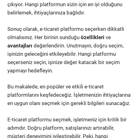
çıkıyor. Hangi platformun sizin için en iyi olduğunu
belirlemek, ihtiyaçlarınıza bağlıdır.
Sonuç olarak, e-ticaret platformu seçerken dikkatli
olmalısınız. Her birinin sunduğu
özellikleri
ve
avantajları
değerlendirin. Unutmayın, doğru seçim,
işinizin geleceğini etkileyebilir. Hangi platformu
seçerseniz seçin, işinize değer katacak bir seçim
yapmayı hedefleyin.
Bu makalede, en popüler ve etkili e-ticaret
platformlarını keşfedeceğiz. İşletmenizin ihtiyaçlarına
en uygun olanı seçmek için gerekli bilgileri sunacağız.
E-ticaret platformu seçmek, işletmeniz için kritik bir
adımdır. Doğru platform, satışlarınızı artırabilir,
müşteri deneyimini iyileştirebilir. Peki, hangi