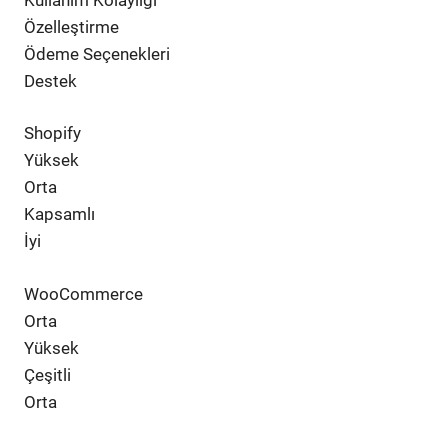
Özelleştirme
Ödeme Seçenekleri
Destek
Shopify
Yüksek
Orta
Kapsamlı
İyi
WooCommerce
Orta
Yüksek
Çeşitli
Orta