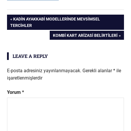
Yazı
PREVIOUS
KADIN AYAKKABI MODELLERINDE MEVSIMSEL
POST:
TERCIHLER
gezinmesi
NEXT
KOMBI KART ARIZASI BELIRTILERI
POST:
LEAVE A REPLY
E-posta adresiniz yayınlanmayacak.
Gerekli alanlar
*
ile
işaretlenmişlerdir
Yorum
*