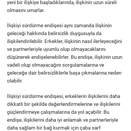
yeni bir ilişkiye başladıklarında, ilişkinin uzun süreli
olmasını umarlar.
İlişkiyi sürdürme endişesi aynı zamanda ilişkinin
geleceği hakkında belirsizlik duygusuyla da
ilişkilendirilebilir. Erkekler, ilişkinin nasıl ilerleyeceğini
ve partnerleriyle uyumlu olup olmayacaklarını
düşünerek endişelenebilirler. Bu endişe, ilişkinin uzun
vadeli olup olmayacağını sorgulamalarına ve
geleceğe dair belirsizliklerle başa çıkmalarına neden
olabilir.
İlişkiyi sürdürme endişesi, erkeklerin ilişkilerini daha
dikkatli bir şekilde değerlendirmelerine ve ilişkilerini
güçlendirmeye çalışmalarına da yol açabilir. Bu
endişe, ilişkilerini daha iyi anlamak ve partnerleriyle
daha sağlam bir bağ kurmak için çaba sarf