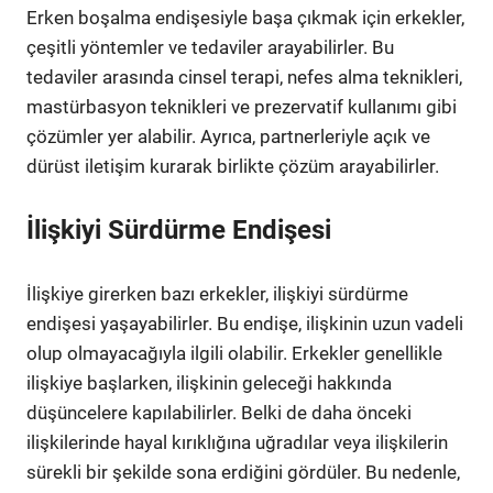
Erken boşalma endişesiyle başa çıkmak için erkekler,
çeşitli yöntemler ve tedaviler arayabilirler. Bu
tedaviler arasında cinsel terapi, nefes alma teknikleri,
mastürbasyon teknikleri ve prezervatif kullanımı gibi
çözümler yer alabilir. Ayrıca, partnerleriyle açık ve
dürüst iletişim kurarak birlikte çözüm arayabilirler.
İlişkiyi Sürdürme Endişesi
İlişkiye girerken bazı erkekler, ilişkiyi sürdürme
endişesi yaşayabilirler. Bu endişe, ilişkinin uzun vadeli
olup olmayacağıyla ilgili olabilir. Erkekler genellikle
ilişkiye başlarken, ilişkinin geleceği hakkında
düşüncelere kapılabilirler. Belki de daha önceki
ilişkilerinde hayal kırıklığına uğradılar veya ilişkilerin
sürekli bir şekilde sona erdiğini gördüler. Bu nedenle,