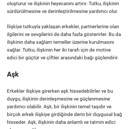
oluşturur ve ilişkinin heyecanını artırır. Tutku, ilişkinin
sürdürülmesine ve derinleştirilmesine yardımcı olur.
İlişkiye tutkuyla yaklaşan erkekler, partnerlerine olan
ilgilerini ve sevgilerini de daha fazla gösterirler. Bu da
ilişkinin daha sağlam temeller üzerine kurulmasını
sağlar. Tutku, ilişkinin her iki tarafı için de motive
edici bir güçtür ve çiftler arasındaki bağı güçlendirir.
Aşk
Erkekler ilişkiye girerken aşk hissedebilirler ve bu
duygu, ilişkinin derinleşmesine ve güçlenmesine
yardımcı olabilir. Aşk, bir ilişkinin temel taşıdır ve
birçok erkek ilişkiye girdiğinde derin bir duygusal bağ
hisseder. Aşk, ilişkinin daha anlamlı ve tatmin edici