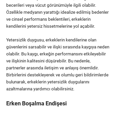
becerileri veya vücut görünümüyle ilgili olabilir.
Özellikle medyanın yarattığı idealize edilmiş bedenler
ve cinsel performans beklentileri, erkeklerin
kendilerini yetersiz hissetmelerine yol açabilir.
Yetersizlik duygusu, erkeklerin kendilerine olan
güvenlerini sarsabilir ve ilişki sırasında kaygıya neden
olabilir. Bu kaygı, erkeğin performansını etkileyebilir
ve ilişkinin kalitesini düşürebilir. Bu nedenle,
partnerler arasında iletişim ve anlayış önemlidir.
Birbirlerini destekleyerek ve olumlu geri bildirimlerde
bulunarak, erkeklerin yetersizlik duygularını
azaltmalarına yardımcı olabilirsiniz.
Erken Boşalma Endişesi