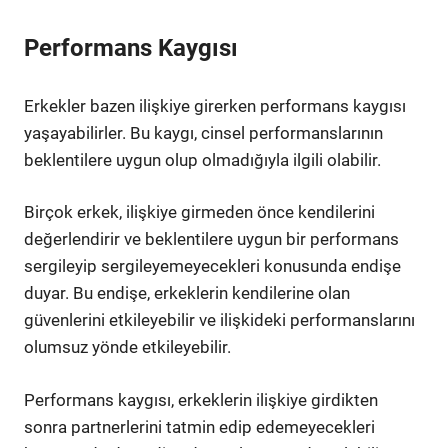
Performans Kaygısı
Erkekler bazen ilişkiye girerken performans kaygısı
yaşayabilirler. Bu kaygı, cinsel performanslarının
beklentilere uygun olup olmadığıyla ilgili olabilir.
Birçok erkek, ilişkiye girmeden önce kendilerini
değerlendirir ve beklentilere uygun bir performans
sergileyip sergileyemeyecekleri konusunda endişe
duyar. Bu endişe, erkeklerin kendilerine olan
güvenlerini etkileyebilir ve ilişkideki performanslarını
olumsuz yönde etkileyebilir.
Performans kaygısı, erkeklerin ilişkiye girdikten
sonra partnerlerini tatmin edip edemeyecekleri