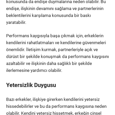
konusunda da endişe duymalarına neden olabilir. Bu
endişe, ilişkinin devamını sağlama ve partnerlerinin
beklentilerini karşılama konusunda bir baskı
yaratabilir.
Performans kaygısıyla başa çıkmak için, erkeklerin
kendilerini rahatlatmaları ve kendilerine güvenmeleri
önemlidir. İletişim kurmak, partnerleriyle açık ve
dürüst bir şekilde konuşmak da performans kaygısını
azaltabilir ve ilişkinin daha sağlıklı bir şekilde
ilerlemesine yardımcı olabilir.
Yetersizlik Duygusu
Bazı erkekler, ilişkiye girerken kendilerini yetersiz
hissedebilirler ve bu da performans kaygısına neden
olabilir. Kendini yetersiz hissetmek, erkeğin cinsel