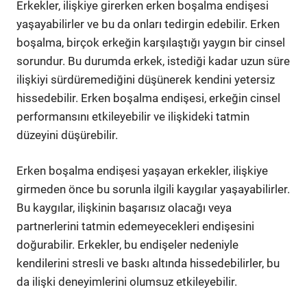
Erkekler, ilişkiye girerken erken boşalma endişesi
yaşayabilirler ve bu da onları tedirgin edebilir. Erken
boşalma, birçok erkeğin karşılaştığı yaygın bir cinsel
sorundur. Bu durumda erkek, istediği kadar uzun süre
ilişkiyi sürdüremediğini düşünerek kendini yetersiz
hissedebilir. Erken boşalma endişesi, erkeğin cinsel
performansını etkileyebilir ve ilişkideki tatmin
düzeyini düşürebilir.
Erken boşalma endişesi yaşayan erkekler, ilişkiye
girmeden önce bu sorunla ilgili kaygılar yaşayabilirler.
Bu kaygılar, ilişkinin başarısız olacağı veya
partnerlerini tatmin edemeyecekleri endişesini
doğurabilir. Erkekler, bu endişeler nedeniyle
kendilerini stresli ve baskı altında hissedebilirler, bu
da ilişki deneyimlerini olumsuz etkileyebilir.