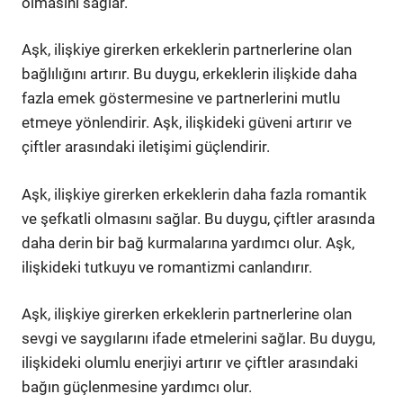
olmasını sağlar.
Aşk, ilişkiye girerken erkeklerin partnerlerine olan
bağlılığını artırır. Bu duygu, erkeklerin ilişkide daha
fazla emek göstermesine ve partnerlerini mutlu
etmeye yönlendirir. Aşk, ilişkideki güveni artırır ve
çiftler arasındaki iletişimi güçlendirir.
Aşk, ilişkiye girerken erkeklerin daha fazla romantik
ve şefkatli olmasını sağlar. Bu duygu, çiftler arasında
daha derin bir bağ kurmalarına yardımcı olur. Aşk,
ilişkideki tutkuyu ve romantizmi canlandırır.
Aşk, ilişkiye girerken erkeklerin partnerlerine olan
sevgi ve saygılarını ifade etmelerini sağlar. Bu duygu,
ilişkideki olumlu enerjiyi artırır ve çiftler arasındaki
bağın güçlenmesine yardımcı olur.