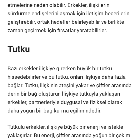
etmelerine neden olabilir. Erkekler, ilişkilerini
sürdürme endişelerini aşmak için iletişim becerilerini
geliştirebilir, ortak hedefler belirleyebilir ve birlikte
zaman geçirmek için fırsatlar yaratabilirler.
Tutku
Bazı erkekler ilişkiye girerken büyük bir tutku
hissedebilirler ve bu tutku, onları ilişkiye daha fazla
bağlar. Tutku, ilişkinin ateşini yakar ve çiftler arasında
derin bir bağ oluşturur. İlişkiye tutkuyla yaklaşan
erkekler, partnerleriyle duygusal ve fiziksel olarak
daha yoğun bir bağ kurma eğilimindedir.
Tutkulu erkekler, ilişkiye büyük bir enerji ve istekle
yaklaşırlar. Bu enerji, çiftler arasında yoğun bir çekim