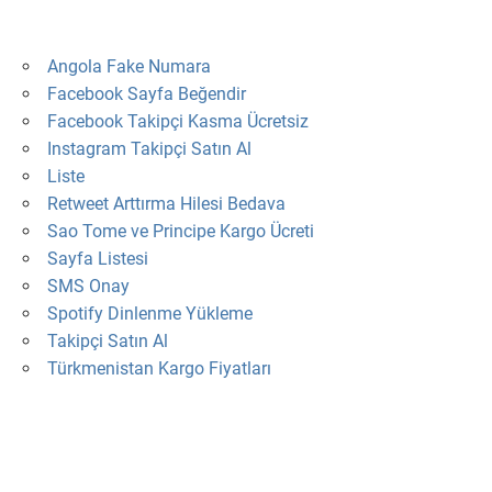
Angola Fake Numara
Facebook Sayfa Beğendir
Facebook Takipçi Kasma Ücretsiz
Instagram Takipçi Satın Al
Liste
Retweet Arttırma Hilesi Bedava
Sao Tome ve Principe Kargo Ücreti
Sayfa Listesi
SMS Onay
Spotify Dinlenme Yükleme
Takipçi Satın Al
Türkmenistan Kargo Fiyatları