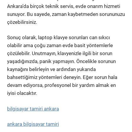
Ankara’da birçok teknik servis, evde onarım hizmeti
sunuyor. Bu sayede, zaman kaybetmeden sorununuzu
çözebilirsiniz.
Sonuç olarak, laptop klavye sorunları can sıkıcı
olabilir ama çoğu zaman evde basit yöntemlerle
çözülebilir. Unutmayın, klavyenizle ilgili bir sorun
yaşadığınızda, panik yapmayın. Öncelikle sorunun
kaynağını belirleyin ve ardından yukarıda
bahsettiğimiz yöntemleri deneyin. Eğer sorun hala
devam ediyorsa, profesyonel bir yardım almak en
iyisi olacaktır.
bilgisayar tamiri ankara
ankara bilgisayar tamiri