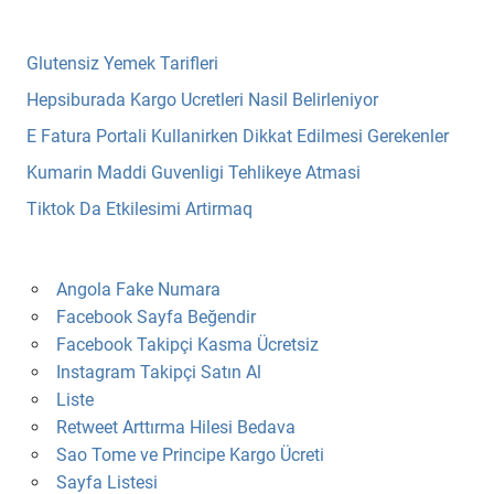
Glutensiz Yemek Tarifleri
Hepsiburada Kargo Ucretleri Nasil Belirleniyor
E Fatura Portali Kullanirken Dikkat Edilmesi Gerekenler
Kumarin Maddi Guvenligi Tehlikeye Atmasi
Tiktok Da Etkilesimi Artirmaq
Angola Fake Numara
Facebook Sayfa Beğendir
Facebook Takipçi Kasma Ücretsiz
Instagram Takipçi Satın Al
Liste
Retweet Arttırma Hilesi Bedava
Sao Tome ve Principe Kargo Ücreti
Sayfa Listesi