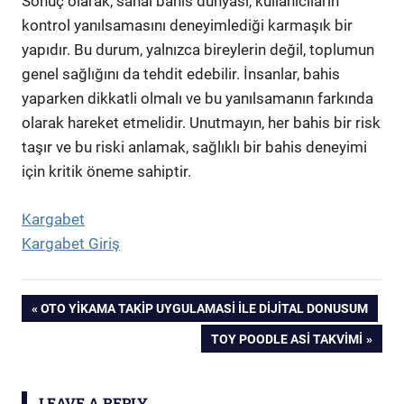
Sonuç olarak, sanal bahis dünyası, kullanıcıların
kontrol yanılsamasını deneyimlediği karmaşık bir
yapıdır. Bu durum, yalnızca bireylerin değil, toplumun
genel sağlığını da tehdit edebilir. İnsanlar, bahis
yaparken dikkatli olmalı ve bu yanılsamanın farkında
olarak hareket etmelidir. Unutmayın, her bahis bir risk
taşır ve bu riski anlamak, sağlıklı bir bahis deneyimi
için kritik öneme sahiptir.
Kargabet
Kargabet Giriş
Yazı
PREVIOUS
OTO YIKAMA TAKIP UYGULAMASI İLE DIJITAL DONUSUM
POST:
NEXT
TOY POODLE ASI TAKVIMI
gezinmesi
POST:
LEAVE A REPLY