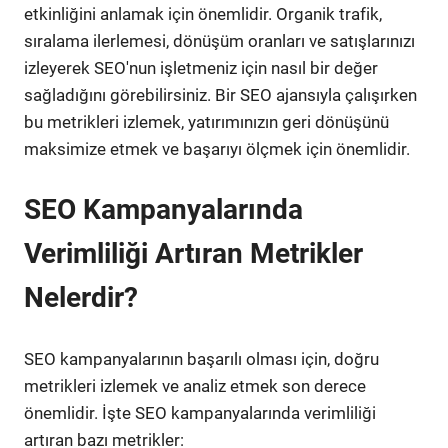
etkinliğini anlamak için önemlidir. Organik trafik,
sıralama ilerlemesi, dönüşüm oranları ve satışlarınızı
izleyerek SEO'nun işletmeniz için nasıl bir değer
sağladığını görebilirsiniz. Bir SEO ajansıyla çalışırken
bu metrikleri izlemek, yatırımınızın geri dönüşünü
maksimize etmek ve başarıyı ölçmek için önemlidir.
SEO Kampanyalarında
Verimliliği Artıran Metrikler
Nelerdir?
SEO kampanyalarının başarılı olması için, doğru
metrikleri izlemek ve analiz etmek son derece
önemlidir. İşte SEO kampanyalarında verimliliği
artıran bazı metrikler: