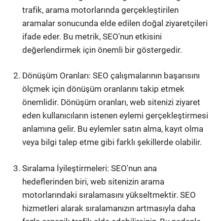
trafik, arama motorlarında gerçekleştirilen
aramalar sonucunda elde edilen doğal ziyaretçileri
ifade eder. Bu metrik, SEO'nun etkisini
değerlendirmek için önemli bir göstergedir.
Dönüşüm Oranları: SEO çalışmalarının başarısını
ölçmek için dönüşüm oranlarını takip etmek
önemlidir. Dönüşüm oranları, web sitenizi ziyaret
eden kullanıcıların istenen eylemi gerçekleştirmesi
anlamına gelir. Bu eylemler satın alma, kayıt olma
veya bilgi talep etme gibi farklı şekillerde olabilir.
Sıralama İyileştirmeleri: SEO'nun ana
hedeflerinden biri, web sitenizin arama
motorlarındaki sıralamasını yükseltmektir. SEO
hizmetleri alarak sıralamanızın artmasıyla daha