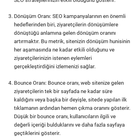
Dönüşüm Oranı: SEO kampanyalarının en önemli
hedeflerinden biri, ziyaretçilerin dönüşümlere
dönüştüğü anlamına gelen dönüşüm oranını
artırmaktır. Bu metrik, sitenizin dönüşüm hunisinin
her aşamasında ne kadar etkili olduğunu ve
ziyaretçilerinizin istenen eylemleri
gerçekleştirdiğini izlemenizi sağlar.
Bounce Oranı: Bounce oranı, web sitenize gelen
ziyaretçilerin tek bir sayfada ne kadar süre
kaldığını veya başka bir deyişle, sitede yapılan ilk
tıklamanın ardından hemen çıkma oranını gösterir.
Düşük bir bounce oranı, kullanıcıların ilgili ve
değerli içeriği bulduklarını ve daha fazla sayfaya
geçtiklerini gösterir.