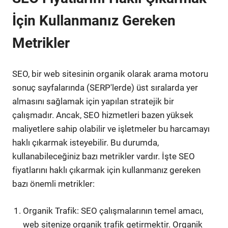
İçin Kullanmanız Gereken
Metrikler
SEO, bir web sitesinin organik olarak arama motoru
sonuç sayfalarında (SERP'lerde) üst sıralarda yer
almasını sağlamak için yapılan stratejik bir
çalışmadır. Ancak, SEO hizmetleri bazen yüksek
maliyetlere sahip olabilir ve işletmeler bu harcamayı
haklı çıkarmak isteyebilir. Bu durumda,
kullanabileceğiniz bazı metrikler vardır. İşte SEO
fiyatlarını haklı çıkarmak için kullanmanız gereken
bazı önemli metrikler:
Organik Trafik: SEO çalışmalarının temel amacı,
web sitenize organik trafik getirmektir. Organik