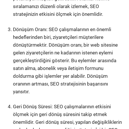
sıralamanızı düzenli olarak izlemek, SEO
stratejinizin etkisini ölçmek için önemlidir.
Dönüşüm Oranı: SEO çalışmalarının en önemli
hedeflerinden biri, ziyaretçileri müşterilere
dönüştürmektir. Dönüşüm oranı, bir web sitesine
gelen ziyaretçilerin ne kadarının istenen eylemi
gerçekleştirdiğini gösterir. Bu eylemler arasında
satın alma, abonelik veya iletişim formunu
doldurma gibi işlemler yer alabilir. Dönüşüm
oranının artması, SEO stratejisinin başarısını
yansıtır.
Geri Dönüş Süresi: SEO çalışmalarının etkisini
ölçmek için geri dönüş süresini takip etmek
önemlidir. Geri dönüş süresi, yapılan değişikliklerin