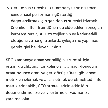
Geri Dönüş Süresi: SEO kampanyalarının zaman
içinde nasıl performans gösterdiğini
değerlendirmek için geri dönüş süresini izlemek
önemlidir. Belirli bir dönemde elde edilen sonuçları
karşılaştırarak, SEO stratejilerinin ne kadar etkili
olduğunu ve hangi alanlarda iyileştirme yapılması
gerektiğini belirleyebilirsiniz.
SEO kampanyalarının verimliliğini artırmak için
organik trafik, anahtar kelime sıralaması, dönüşüm
oranı, bounce oranı ve geri dönüş süresi gibi önemli
metrikleri izlemek ve analiz etmek gerekmektedir. Bu
metriklerin takibi, SEO stratejilerinin etkinliğini
değerlendirmenize ve iyileştirmeler yapmanıza
yardımcı olur.