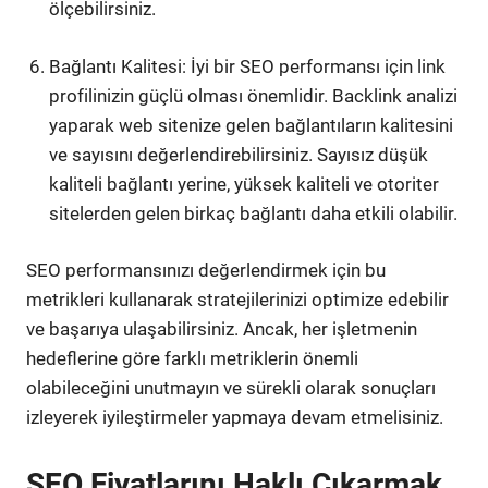
ölçebilirsiniz.
Bağlantı Kalitesi: İyi bir SEO performansı için link
profilinizin güçlü olması önemlidir. Backlink analizi
yaparak web sitenize gelen bağlantıların kalitesini
ve sayısını değerlendirebilirsiniz. Sayısız düşük
kaliteli bağlantı yerine, yüksek kaliteli ve otoriter
sitelerden gelen birkaç bağlantı daha etkili olabilir.
SEO performansınızı değerlendirmek için bu
metrikleri kullanarak stratejilerinizi optimize edebilir
ve başarıya ulaşabilirsiniz. Ancak, her işletmenin
hedeflerine göre farklı metriklerin önemli
olabileceğini unutmayın ve sürekli olarak sonuçları
izleyerek iyileştirmeler yapmaya devam etmelisiniz.
SEO Fiyatlarını Haklı Çıkarmak