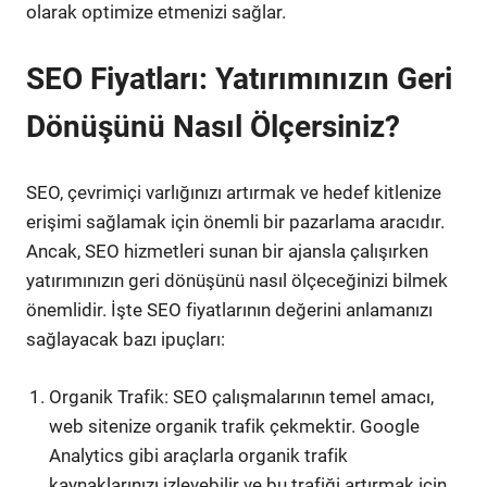
olarak optimize etmenizi sağlar.
SEO Fiyatları: Yatırımınızın Geri
Dönüşünü Nasıl Ölçersiniz?
SEO, çevrimiçi varlığınızı artırmak ve hedef kitlenize
erişimi sağlamak için önemli bir pazarlama aracıdır.
Ancak, SEO hizmetleri sunan bir ajansla çalışırken
yatırımınızın geri dönüşünü nasıl ölçeceğinizi bilmek
önemlidir. İşte SEO fiyatlarının değerini anlamanızı
sağlayacak bazı ipuçları:
Organik Trafik: SEO çalışmalarının temel amacı,
web sitenize organik trafik çekmektir. Google
Analytics gibi araçlarla organik trafik
kaynaklarınızı izleyebilir ve bu trafiği artırmak için