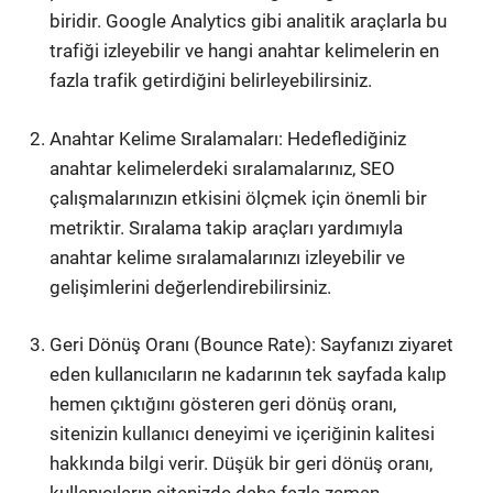
biridir. Google Analytics gibi analitik araçlarla bu
trafiği izleyebilir ve hangi anahtar kelimelerin en
fazla trafik getirdiğini belirleyebilirsiniz.
Anahtar Kelime Sıralamaları: Hedeflediğiniz
anahtar kelimelerdeki sıralamalarınız, SEO
çalışmalarınızın etkisini ölçmek için önemli bir
metriktir. Sıralama takip araçları yardımıyla
anahtar kelime sıralamalarınızı izleyebilir ve
gelişimlerini değerlendirebilirsiniz.
Geri Dönüş Oranı (Bounce Rate): Sayfanızı ziyaret
eden kullanıcıların ne kadarının tek sayfada kalıp
hemen çıktığını gösteren geri dönüş oranı,
sitenizin kullanıcı deneyimi ve içeriğinin kalitesi
hakkında bilgi verir. Düşük bir geri dönüş oranı,