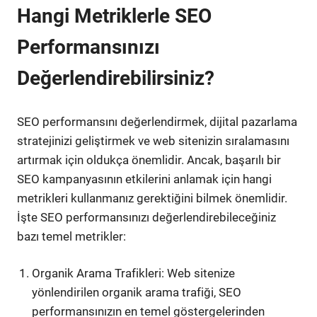
Hangi Metriklerle SEO
Performansınızı
Değerlendirebilirsiniz?
SEO performansını değerlendirmek, dijital pazarlama
stratejinizi geliştirmek ve web sitenizin sıralamasını
artırmak için oldukça önemlidir. Ancak, başarılı bir
SEO kampanyasının etkilerini anlamak için hangi
metrikleri kullanmanız gerektiğini bilmek önemlidir.
İşte SEO performansınızı değerlendirebileceğiniz
bazı temel metrikler:
Organik Arama Trafikleri: Web sitenize
yönlendirilen organik arama trafiği, SEO
performansınızın en temel göstergelerinden