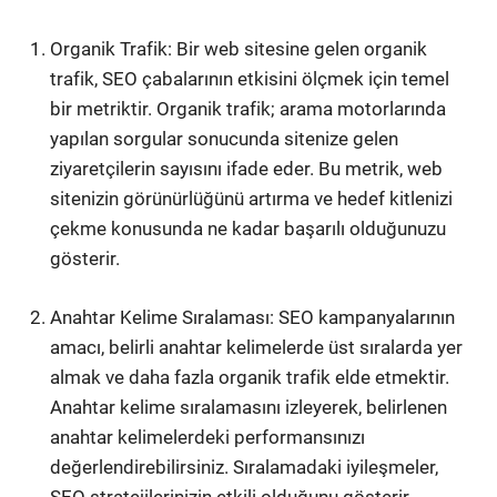
Organik Trafik: Bir web sitesine gelen organik
trafik, SEO çabalarının etkisini ölçmek için temel
bir metriktir. Organik trafik; arama motorlarında
yapılan sorgular sonucunda sitenize gelen
ziyaretçilerin sayısını ifade eder. Bu metrik, web
sitenizin görünürlüğünü artırma ve hedef kitlenizi
çekme konusunda ne kadar başarılı olduğunuzu
gösterir.
Anahtar Kelime Sıralaması: SEO kampanyalarının
amacı, belirli anahtar kelimelerde üst sıralarda yer
almak ve daha fazla organik trafik elde etmektir.
Anahtar kelime sıralamasını izleyerek, belirlenen
anahtar kelimelerdeki performansınızı
değerlendirebilirsiniz. Sıralamadaki iyileşmeler,
SEO stratejilerinizin etkili olduğunu gösterir.