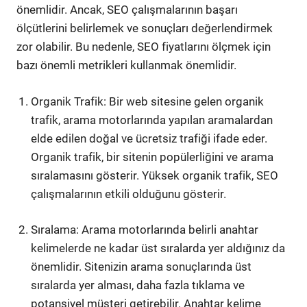
önemlidir. Ancak, SEO çalışmalarının başarı
ölçütlerini belirlemek ve sonuçları değerlendirmek
zor olabilir. Bu nedenle, SEO fiyatlarını ölçmek için
bazı önemli metrikleri kullanmak önemlidir.
Organik Trafik: Bir web sitesine gelen organik
trafik, arama motorlarında yapılan aramalardan
elde edilen doğal ve ücretsiz trafiği ifade eder.
Organik trafik, bir sitenin popülerliğini ve arama
sıralamasını gösterir. Yüksek organik trafik, SEO
çalışmalarının etkili olduğunu gösterir.
Sıralama: Arama motorlarında belirli anahtar
kelimelerde ne kadar üst sıralarda yer aldığınız da
önemlidir. Sitenizin arama sonuçlarında üst
sıralarda yer alması, daha fazla tıklama ve
potansiyel müşteri getirebilir. Anahtar kelime