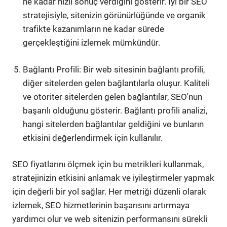
ne kadar hızlı sonuç verdiğini gösterir. İyi bir SEO
stratejisiyle, sitenizin görünürlüğünde ve organik
trafikte kazanımların ne kadar sürede
gerçekleştiğini izlemek mümkündür.
Bağlantı Profili: Bir web sitesinin bağlantı profili,
diğer sitelerden gelen bağlantılarla oluşur. Kaliteli
ve otoriter sitelerden gelen bağlantılar, SEO'nun
başarılı olduğunu gösterir. Bağlantı profili analizi,
hangi sitelerden bağlantılar geldiğini ve bunların
etkisini değerlendirmek için kullanılır.
SEO fiyatlarını ölçmek için bu metrikleri kullanmak,
stratejinizin etkisini anlamak ve iyileştirmeler yapmak
için değerli bir yol sağlar. Her metriği düzenli olarak
izlemek, SEO hizmetlerinin başarısını artırmaya
yardımcı olur ve web sitenizin performansını sürekli