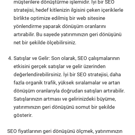
müşterilere dönüştürme işlemidir. İyi bir SEO
stratejisi, hedef kitlenizin ilgisini çeken içeriklerle
birlikte optimize edilmiş bir web sitesine
yönlendirme yaparak dönüşüm oranlarını
artırabilir. Bu sayede yatırımınızın geri dönüşünü
net bir şekilde ölçebilirsiniz.
Satışlar ve Gelir: Son olarak, SEO çalışmalarının
etkisini gerçek satışlar ve gelir üzerinden
değerlendirebilirsiniz. İyi bir SEO stratejisi, daha
fazla organik trafik, yüksek sıralamalar ve artan
dönüşüm oranlarıyla doğrudan satışları artırabilir.
Satışlarınızın artması ve gelirinizdeki büyüme,
yatırımınızın geri dönüşünü somut bir şekilde
gösterir.
SEO fiyatlarının geri dönüşünü ölçmek, yatırımınızın