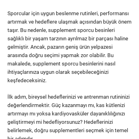
Sporcular için uygun beslenme rutinleri, performansı
artırmak ve hedeflere ulaşmak açısından büyük önem
taşır. Bu nedenle, supplement sporcu besinleri
sağlıklı bir yaşam tarzının ayrılmaz bir parçası haline
gelmiştir. Ancak, pazarın geniş ürün yelpazesi
arasında doğru seçimi yapmak zor olabilir. Bu
makalede, supplement sporcu besinlerini nasıl
ihtiyaçlarınıza uygun olarak seçebileceğinizi
keşfedeceksiniz.
İlk adım, bireysel hedeflerinizi ve antrenman rutininizi
değerlendirmektir. Güç kazanmayı mı, kas kütlenizi
artırmayı mı yoksa kardiyovasküler dayanıklılığınızı
geliştirmeyi mi hedefliyorsunuz? Hedeflerinizi
belirlemek, doğru supplementleri seçmek için temel
bir adımdır.