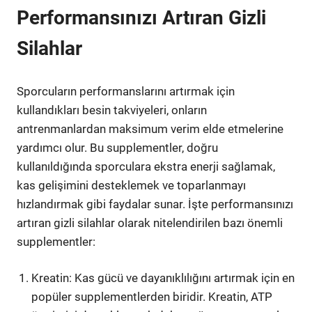
Performansınızı Artıran Gizli
Silahlar
Sporcuların performanslarını artırmak için
kullandıkları besin takviyeleri, onların
antrenmanlardan maksimum verim elde etmelerine
yardımcı olur. Bu supplementler, doğru
kullanıldığında sporculara ekstra enerji sağlamak,
kas gelişimini desteklemek ve toparlanmayı
hızlandırmak gibi faydalar sunar. İşte performansınızı
artıran gizli silahlar olarak nitelendirilen bazı önemli
supplementler:
Kreatin: Kas gücü ve dayanıklılığını artırmak için en
popüler supplementlerden biridir. Kreatin, ATP