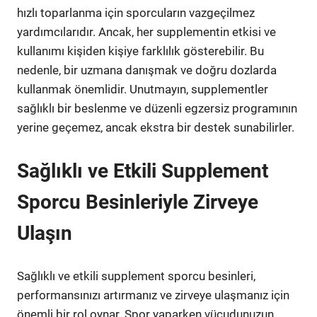
hızlı toparlanma için sporcuların vazgeçilmez
yardımcılarıdır. Ancak, her supplementin etkisi ve
kullanımı kişiden kişiye farklılık gösterebilir. Bu
nedenle, bir uzmana danışmak ve doğru dozlarda
kullanmak önemlidir. Unutmayın, supplementler
sağlıklı bir beslenme ve düzenli egzersiz programının
yerine geçemez, ancak ekstra bir destek sunabilirler.
Sağlıklı ve Etkili Supplement
Sporcu Besinleriyle Zirveye
Ulaşın
Sağlıklı ve etkili supplement sporcu besinleri,
performansınızı artırmanız ve zirveye ulaşmanız için
önemli bir rol oynar. Spor yaparken vücudunuzun