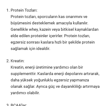
Protein Tozları:
Protein tozları, sporcuların kas onarımını ve
büyümesini desteklemek amacıyla kullanılır.
Genellikle whey, kazein veya bitkisel kaynaklardan
elde edilen proteinler içerirler. Protein tozları,
egzersiz sonrası kaslara hızlı bir şekilde protein
sağlamak için idealdir.
Kreatin:
Kreatin, enerji üretimine yardımcı olan bir
supplementtir. Kaslarda enerji depolarını artırarak,
daha yüksek yoğunluklu egzersiz yapmanıza
olanak sağlar. Ayrıca güç ve dayanıklılığı artırmaya
yardımcı olabilir.
BCAA'lar: