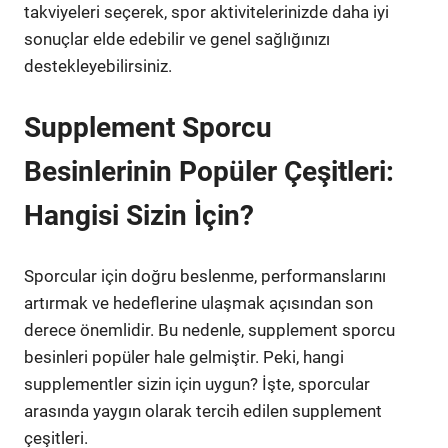
takviyeleri seçerek, spor aktivitelerinizde daha iyi
sonuçlar elde edebilir ve genel sağlığınızı
destekleyebilirsiniz.
Supplement Sporcu
Besinlerinin Popüler Çeşitleri:
Hangisi Sizin İçin?
Sporcular için doğru beslenme, performanslarını
artırmak ve hedeflerine ulaşmak açısından son
derece önemlidir. Bu nedenle, supplement sporcu
besinleri popüler hale gelmiştir. Peki, hangi
supplementler sizin için uygun? İşte, sporcular
arasında yaygın olarak tercih edilen supplement
çeşitleri.