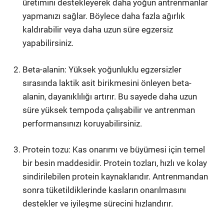
üretimini destekleyerek daha yoğun antrenmanlar
yapmanızı sağlar. Böylece daha fazla ağırlık
kaldırabilir veya daha uzun süre egzersiz
yapabilirsiniz.
Beta-alanin: Yüksek yoğunluklu egzersizler
sırasında laktik asit birikmesini önleyen beta-
alanin, dayanıklılığı artırır. Bu sayede daha uzun
süre yüksek tempoda çalışabilir ve antrenman
performansınızı koruyabilirsiniz.
Protein tozu: Kas onarımı ve büyümesi için temel
bir besin maddesidir. Protein tozları, hızlı ve kolay
sindirilebilen protein kaynaklarıdır. Antrenmandan
sonra tüketildiklerinde kasların onarılmasını
destekler ve iyileşme sürecini hızlandırır.