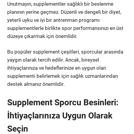
Unutmayın, supplementler sağlıklı bir beslenme
planının yerine geçmez. Düzenli ve dengeli bir diyet,
yeterli uyku ve iyi bir antrenman programı
supplementlerle birlikte spor performansınızı en üst
düzeye çıkarmak için önemlidir.
Bu popüler supplement çeşitleri, sporcular arasında
yaygın olarak tercih edilir. Ancak, bireysel
ihtiyaçlarınıza ve hedeflerinize en uygun olan
supplementi belirlemek için sağlık uzmanlarından
destek almanız önemlidir.
Supplement Sporcu Besinleri:
İhtiyaçlarınıza Uygun Olarak
Seçin