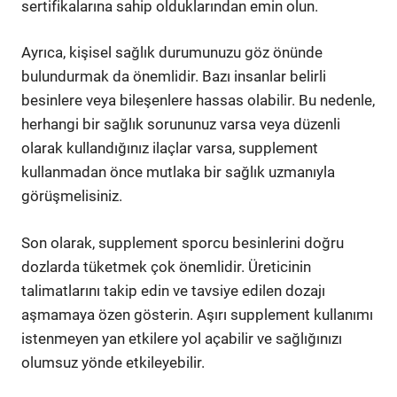
sertifikalarına sahip olduklarından emin olun.
Ayrıca, kişisel sağlık durumunuzu göz önünde
bulundurmak da önemlidir. Bazı insanlar belirli
besinlere veya bileşenlere hassas olabilir. Bu nedenle,
herhangi bir sağlık sorununuz varsa veya düzenli
olarak kullandığınız ilaçlar varsa, supplement
kullanmadan önce mutlaka bir sağlık uzmanıyla
görüşmelisiniz.
Son olarak, supplement sporcu besinlerini doğru
dozlarda tüketmek çok önemlidir. Üreticinin
talimatlarını takip edin ve tavsiye edilen dozajı
aşmamaya özen gösterin. Aşırı supplement kullanımı
istenmeyen yan etkilere yol açabilir ve sağlığınızı
olumsuz yönde etkileyebilir.