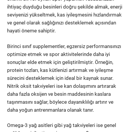
ihtiyaç duyduğu besinleri doğru şekilde almak, enerji
seviyenizi yükseltmek, kas iyileşmesini hızlandırmak
ve genel olarak sağlığınızı desteklemek açısından
hayati öneme sahiptir.
Birinci sınıf supplementler, egzersiz performansınızı
optimize etmek ve spor aktivitelerinde daha iyi
sonuçlar elde etmek için geliştirilmiştir. Örneğin,
protein tozları, kas kütlenizi artırmak ve iyileşme
sürecini desteklemek için ideal bir kaynak sunar.
Nitrik oksit takviyeleri ise kan dolaşımını artırarak
daha fazla oksijen ve besin maddesinin kaslara
taşınmasını sağlar, böylece dayanıklılığı artırır ve
daha yoğun antrenmanlara olanak tanır.
Omega-3 yağ asitleri gibi yağ takviyeleri ise genel