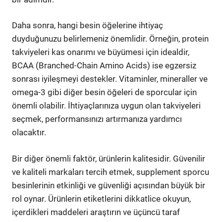
Daha sonra, hangi besin öğelerine ihtiyaç
duyduğunuzu belirlemeniz önemlidir. Örneğin, protein
takviyeleri kas onarımı ve büyümesi için idealdir,
BCAA (Branched-Chain Amino Acids) ise egzersiz
sonrası iyileşmeyi destekler. Vitaminler, mineraller ve
omega-3 gibi diğer besin öğeleri de sporcular için
önemli olabilir. İhtiyaçlarınıza uygun olan takviyeleri
seçmek, performansınızı artırmanıza yardımcı
olacaktır.
Bir diğer önemli faktör, ürünlerin kalitesidir. Güvenilir
ve kaliteli markaları tercih etmek, supplement sporcu
besinlerinin etkinliği ve güvenliği açısından büyük bir
rol oynar. Ürünlerin etiketlerini dikkatlice okuyun,
içerdikleri maddeleri araştırın ve üçüncü taraf