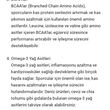
BCAA'lar (Branched-Chain Amino Acids),
sporcuların kas protein sentezini artırmak ve kas
yıkımını azaltmak için kullanılan önemli amino
asitlerdir. Leucine, izoleucine ve valine gibi amino
asitler içeren BCAA'lar, egzersiz süresince
performansı artırabilir ve iyileşme sürecini
destekleyebilir.
Omega-3 Yağ Asitleri:
Omega-3 yağ asitleri, inflamasyonu azaltma ve
kardiyovasküler sağlığı destekleme gibi birçok
fayda sağlar. Sporcular için önemli olan ise, kas
hasarını azaltmaları ve iyileşme sürecini
hızlandırmalarıdır. Deniz ürünleri, ceviz ve chia
tohumu gibi gıdalarda bulunan omega-3 yağ
asitlerini takviye olarak alabilirsiniz.