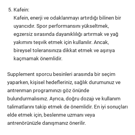
Kafein:
Kafein, enerji ve odaklanmayı artırdığı bilinen bir
uyarıcıdır. Spor performansını yükseltmek,
egzersiz sırasında dayanıklılığı artırmak ve yağ
yakımını teşvik etmek için kullanılır. Ancak,
bireysel toleransınıza dikkat etmek ve aşırıya
kaçmamak önemlidir.
Supplement sporcu besinleri arasında bir seçim
yaparken, kişisel hedefleriniz, sağlık durumunuz ve
antrenman programınızı göz önünde
bulundurmalısınız. Ayrıca, doğru dozajı ve kullanım
talimatlarını takip etmek de önemlidir. En iyi sonuçları
elde etmek için, beslenme uzmanı veya
antrenörünüzle danışmanız önerilir.