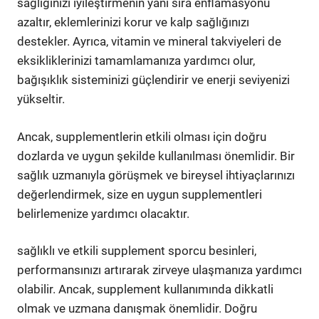
sağlığınızı iyileştirmenin yanı sıra enflamasyonu
azaltır, eklemlerinizi korur ve kalp sağlığınızı
destekler. Ayrıca, vitamin ve mineral takviyeleri de
eksikliklerinizi tamamlamanıza yardımcı olur,
bağışıklık sisteminizi güçlendirir ve enerji seviyenizi
yükseltir.
Ancak, supplementlerin etkili olması için doğru
dozlarda ve uygun şekilde kullanılması önemlidir. Bir
sağlık uzmanıyla görüşmek ve bireysel ihtiyaçlarınızı
değerlendirmek, size en uygun supplementleri
belirlemenize yardımcı olacaktır.
sağlıklı ve etkili supplement sporcu besinleri,
performansınızı artırarak zirveye ulaşmanıza yardımcı
olabilir. Ancak, supplement kullanımında dikkatli
olmak ve uzmana danışmak önemlidir. Doğru