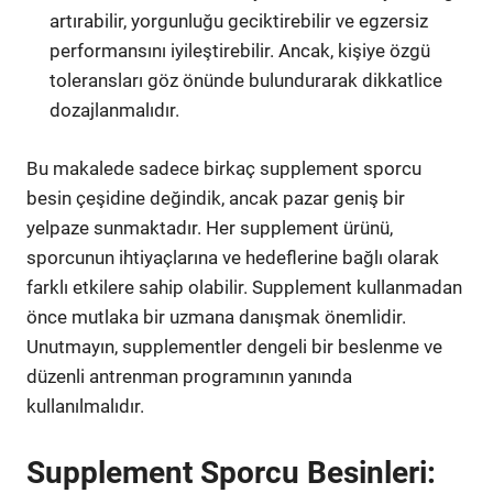
artırabilir, yorgunluğu geciktirebilir ve egzersiz
performansını iyileştirebilir. Ancak, kişiye özgü
toleransları göz önünde bulundurarak dikkatlice
dozajlanmalıdır.
Bu makalede sadece birkaç supplement sporcu
besin çeşidine değindik, ancak pazar geniş bir
yelpaze sunmaktadır. Her supplement ürünü,
sporcunun ihtiyaçlarına ve hedeflerine bağlı olarak
farklı etkilere sahip olabilir. Supplement kullanmadan
önce mutlaka bir uzmana danışmak önemlidir.
Unutmayın, supplementler dengeli bir beslenme ve
düzenli antrenman programının yanında
kullanılmalıdır.
Supplement Sporcu Besinleri: