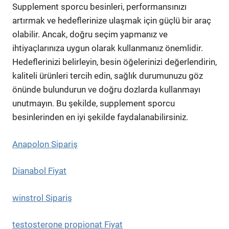
Supplement sporcu besinleri, performansınızı
artırmak ve hedeflerinize ulaşmak için güçlü bir araç
olabilir. Ancak, doğru seçim yapmanız ve
ihtiyaçlarınıza uygun olarak kullanmanız önemlidir.
Hedeflerinizi belirleyin, besin öğelerinizi değerlendirin,
kaliteli ürünleri tercih edin, sağlık durumunuzu göz
önünde bulundurun ve doğru dozlarda kullanmayı
unutmayın. Bu şekilde, supplement sporcu
besinlerinden en iyi şekilde faydalanabilirsiniz.
Anapolon Sipariş
Dianabol Fiyat
winstrol Sipariş
testosterone propionat Fiyat