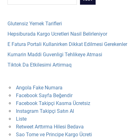
Glutensiz Yemek Tarifleri
Hepsiburada Kargo Ucretleri Nasil Belirleniyor
E Fatura Portali Kullanirken Dikkat Edilmesi Gerekenler
Kumarin Maddi Guvenligi Tehlikeye Atmasi
Tiktok Da Etkilesimi Artirmaq
Angola Fake Numara
Facebook Sayfa Beğendir
Facebook Takipçi Kasma Ücretsiz
Instagram Takipçi Satın Al
Liste
Retweet Arttırma Hilesi Bedava
Sao Tome ve Principe Kargo Ücreti