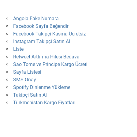
Angola Fake Numara
Facebook Sayfa Beğendir
Facebook Takipçi Kasma Ücretsiz
Instagram Takipçi Satın Al
Liste
Retweet Arttırma Hilesi Bedava
Sao Tome ve Principe Kargo Ücreti
Sayfa Listesi
SMS Onay
Spotify Dinlenme Yükleme
Takipçi Satın Al
Türkmenistan Kargo Fiyatları