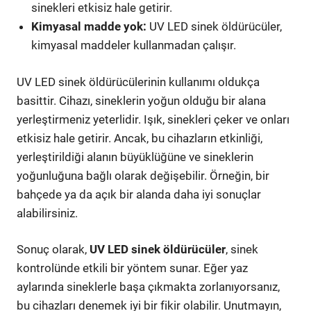
sinekleri etkisiz hale getirir.
Kimyasal madde yok:
UV LED sinek öldürücüler,
kimyasal maddeler kullanmadan çalışır.
UV LED sinek öldürücülerinin kullanımı oldukça
basittir. Cihazı, sineklerin yoğun olduğu bir alana
yerleştirmeniz yeterlidir. Işık, sinekleri çeker ve onları
etkisiz hale getirir. Ancak, bu cihazların etkinliği,
yerleştirildiği alanın büyüklüğüne ve sineklerin
yoğunluğuna bağlı olarak değişebilir. Örneğin, bir
bahçede ya da açık bir alanda daha iyi sonuçlar
alabilirsiniz.
Sonuç olarak,
UV LED sinek öldürücüler
, sinek
kontrolünde etkili bir yöntem sunar. Eğer yaz
aylarında sineklerle başa çıkmakta zorlanıyorsanız,
bu cihazları denemek iyi bir fikir olabilir. Unutmayın,