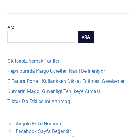
Ara
ARA
Glutensiz Yemek Tarifleri
Hepsiburada Kargo Ucretleri Nasil Belirleniyor
E Fatura Portali Kullanirken Dikkat Edilmesi Gerekenler
Kumarin Maddi Guvenligi Tehlikeye Atmasi
Tiktok Da Etkilesimi Artirmaq
Angola Fake Numara
Facebook Sayfa Beğendir