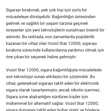
Sigarayı bırakmak, pek çok kişi için zorlu bir
mücadeleye dönüşebilir. Bağımlılığın üstesinden
gelmek ve sağlıklı bir yaşam tarzına geçmek
isteyenler için yeni teknolojilerin sunulması önemli bir
adımdır. Bu noktada, son zamanlarda popülerlik
kazanan bir cihaz olan Vozol Star 12000, sigarayı
bırakma sürecinde kullanıcılarına yardımcı olmak için
öne çıkan bir seçenek haline gelmiştir.
Vozol Star 12000, sigara bağımlılığıyla mücadelede
son teknolojiyi sunan etkileyici bir çözümdür. Bu
cihaz, geleneksel sigarayı taklit eden bir elektronik
sigara olarak tasarlanmıştır, ancak nikotin içermez.
Sigara içme alışkanlığını sürdüren kişiler için
mükemmel bir alternatif sağlar. Vozol Star 12000,
sigara dumanını taklit eden buhar üretir ve böylece