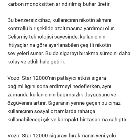
karbon monoksitten arındırılmış buhar üretir.
Bu benzersiz cihaz, kullanıcının nikotin alımını
kontrollü bir şekilde azaltmasına yardımcı olur.
Gelişmiş teknolojisi sayesinde, kullanıcının
ihtiyaçlarına göre ayarlanabilen çeşitli nikotin
seviyeleri sunar. Bu da sigarayı bırakma sürecini daha
kolay ve etkili hale getirir.
Vozol Star 12000'nin patlayıcı etkisi sigara
bağımlılığını sona erdirmeyi hedeflerken, aynı
zamanda kullanıcının bağımsızlık duygusunu ve
özgüvenini artırır. Sigaranın yerine geçen bu cihaz,
kullanıcının sosyal ortamlarda rahatça
kullanabileceği şık ve kompakt bir tasarıma sahiptir.
Vozol Star 12000 sigarayı bırakmanın yeni yolu