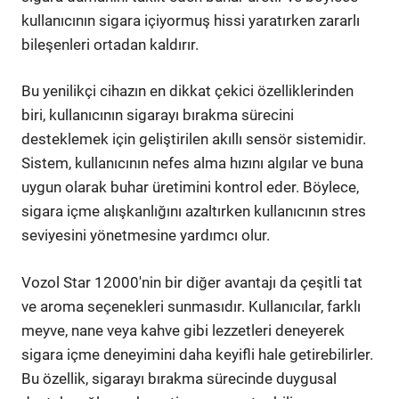
kullanıcının sigara içiyormuş hissi yaratırken zararlı
bileşenleri ortadan kaldırır.
Bu yenilikçi cihazın en dikkat çekici özelliklerinden
biri, kullanıcının sigarayı bırakma sürecini
desteklemek için geliştirilen akıllı sensör sistemidir.
Sistem, kullanıcının nefes alma hızını algılar ve buna
uygun olarak buhar üretimini kontrol eder. Böylece,
sigara içme alışkanlığını azaltırken kullanıcının stres
seviyesini yönetmesine yardımcı olur.
Vozol Star 12000'nin bir diğer avantajı da çeşitli tat
ve aroma seçenekleri sunmasıdır. Kullanıcılar, farklı
meyve, nane veya kahve gibi lezzetleri deneyerek
sigara içme deneyimini daha keyifli hale getirebilirler.
Bu özellik, sigarayı bırakma sürecinde duygusal