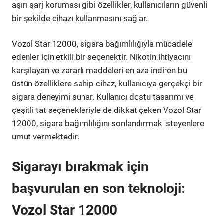
aşırı şarj koruması gibi özellikler, kullanıcıların güvenli
bir şekilde cihazı kullanmasını sağlar.
Vozol Star 12000, sigara bağımlılığıyla mücadele
edenler için etkili bir seçenektir. Nikotin ihtiyacını
karşılayan ve zararlı maddeleri en aza indiren bu
üstün özelliklere sahip cihaz, kullanıcıya gerçekçi bir
sigara deneyimi sunar. Kullanıcı dostu tasarımı ve
çeşitli tat seçenekleriyle de dikkat çeken Vozol Star
12000, sigara bağımlılığını sonlandırmak isteyenlere
umut vermektedir.
Sigarayı bırakmak için
başvurulan en son teknoloji:
Vozol Star 12000