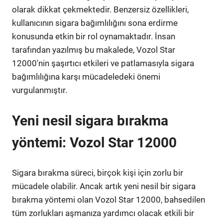
olarak dikkat çekmektedir. Benzersiz özellikleri,
kullanıcının sigara bağımlılığını sona erdirme
konusunda etkin bir rol oynamaktadır. İnsan
tarafından yazılmış bu makalede, Vozol Star
12000'nin şaşırtıcı etkileri ve patlamasıyla sigara
bağımlılığına karşı mücadeledeki önemi
vurgulanmıştır.
Yeni nesil sigara bırakma
yöntemi: Vozol Star 12000
Sigara bırakma süreci, birçok kişi için zorlu bir
mücadele olabilir. Ancak artık yeni nesil bir sigara
bırakma yöntemi olan Vozol Star 12000, bahsedilen
tüm zorlukları aşmanıza yardımcı olacak etkili bir