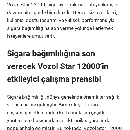
Vozol Star 12000, sigarayı bırakmak isteyenler için
devrim niteliğinde bir cihazdır. Benzersiz özellikleri,
kullanıcı dostu tasarımı ve yüksek performansıyla
sigara bağımlılığına son verme yolunda ilerlemek
isteyenlere umut verir.
Sigara bağımlılığına son
verecek Vozol Star 12000’in
etkileyici çalışma prensibi
Sigara bağımlılığı, dünya genelinde önemli bir sağlık
sorunu haline gelmiştir. Birçok kişi, bu zararlı
alışkanlığın etkilerinden kurtulmak için çeşitli
yöntemlere başvururken, elektronik sigaralar da
popüler hale gelmiştir. Bu noktada, Vozol Star 12000