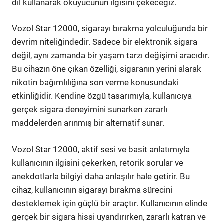
dil kullanarak okuyucunun ilgisini çekeceğiz.
Vozol Star 12000, sigarayı bırakma yolculuğunda bir
devrim niteliğindedir. Sadece bir elektronik sigara
değil, aynı zamanda bir yaşam tarzı değişimi aracıdır.
Bu cihazın öne çıkan özelliği, sigaranın yerini alarak
nikotin bağımlılığına son verme konusundaki
etkinliğidir. Kendine özgü tasarımıyla, kullanıcıya
gerçek sigara deneyimini sunarken zararlı
maddelerden arınmış bir alternatif sunar.
Vozol Star 12000, aktif sesi ve basit anlatımıyla
kullanıcının ilgisini çekerken, retorik sorular ve
anekdotlarla bilgiyi daha anlaşılır hale getirir. Bu
cihaz, kullanıcının sigarayı bırakma sürecini
desteklemek için güçlü bir araçtır. Kullanıcının elinde
gerçek bir sigara hissi uyandırırken, zararlı katran ve