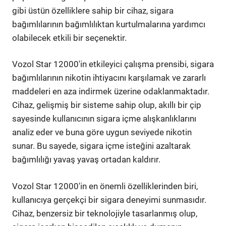
gibi üstün özelliklere sahip bir cihaz, sigara
bağımlılarının bağımlılıktan kurtulmalarına yardımcı
olabilecek etkili bir seçenektir.
Vozol Star 12000'in etkileyici çalışma prensibi, sigara
bağımlılarının nikotin ihtiyacını karşılamak ve zararlı
maddeleri en aza indirmek üzerine odaklanmaktadır.
Cihaz, gelişmiş bir sisteme sahip olup, akıllı bir çip
sayesinde kullanıcının sigara içme alışkanlıklarını
analiz eder ve buna göre uygun seviyede nikotin
sunar. Bu sayede, sigara içme isteğini azaltarak
bağımlılığı yavaş yavaş ortadan kaldırır.
Vozol Star 12000'in en önemli özelliklerinden biri,
kullanıcıya gerçekçi bir sigara deneyimi sunmasıdır.
Cihaz, benzersiz bir teknolojiyle tasarlanmış olup,