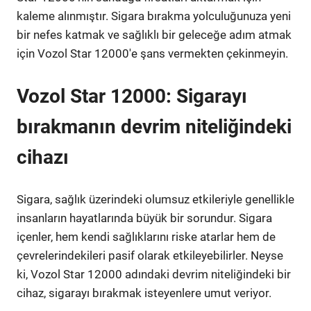
kaleme alınmıştır. Sigara bırakma yolculuğunuza yeni
bir nefes katmak ve sağlıklı bir geleceğe adım atmak
için Vozol Star 12000'e şans vermekten çekinmeyin.
Vozol Star 12000: Sigarayı
bırakmanın devrim niteliğindeki
cihazı
Sigara, sağlık üzerindeki olumsuz etkileriyle genellikle
insanların hayatlarında büyük bir sorundur. Sigara
içenler, hem kendi sağlıklarını riske atarlar hem de
çevrelerindekileri pasif olarak etkileyebilirler. Neyse
ki, Vozol Star 12000 adındaki devrim niteliğindeki bir
cihaz, sigarayı bırakmak isteyenlere umut veriyor.