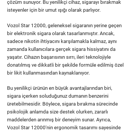
çözüm sunuyor. Bu yenilikçi cihaz, sigarayı bırakmak
isteyenler için bir umut ışığı olarak parlıyor.
Vozol Star 12000, geleneksel sigaranın yerine geçen
bir elektronik sigara olarak tasarlanmıştır. Ancak,
sadece nikotin ihtiyacını karşılamakla kalmaz, aynı
zamanda kullanıcılara gerçek sigara hissiyatını da
yaşatır. Cihazın başarısının sırrı, ileri teknolojiyle
donatılmış ve dikkatli bir şekilde formüle edilmiş özel
bir likit kullanmasından kaynaklanıyor.
Bu yenilikçi ürünün en büyük avantajlarından biri,
sigara içerken soluduğunuz dumanın benzerini
üretebilmesidir. Böylece, sigara bırakma sürecinde
psikolojik anlamda size destek olurken, zararlı
maddelerden arınmış bir deneyim sunar. Ayrıca,
Vozol Star 12000'nin ergonomik tasarımı sayesinde