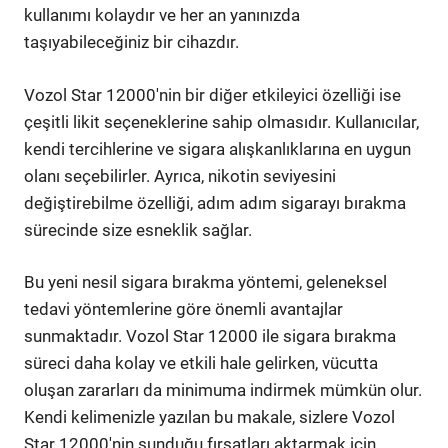
kullanımı kolaydır ve her an yanınızda
taşıyabileceğiniz bir cihazdır.
Vozol Star 12000'nin bir diğer etkileyici özelliği ise
çeşitli likit seçeneklerine sahip olmasıdır. Kullanıcılar,
kendi tercihlerine ve sigara alışkanlıklarına en uygun
olanı seçebilirler. Ayrıca, nikotin seviyesini
değiştirebilme özelliği, adım adım sigarayı bırakma
sürecinde size esneklik sağlar.
Bu yeni nesil sigara bırakma yöntemi, geleneksel
tedavi yöntemlerine göre önemli avantajlar
sunmaktadır. Vozol Star 12000 ile sigara bırakma
süreci daha kolay ve etkili hale gelirken, vücutta
oluşan zararları da minimuma indirmek mümkün olur.
Kendi kelimenizle yazılan bu makale, sizlere Vozol
Star 12000'nin sunduğu fırsatları aktarmak için