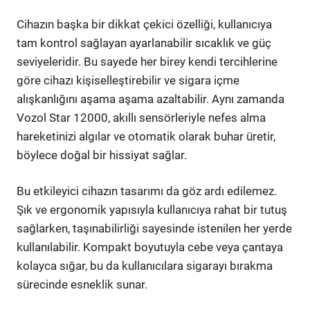
Cihazın başka bir dikkat çekici özelliği, kullanıcıya
tam kontrol sağlayan ayarlanabilir sıcaklık ve güç
seviyeleridir. Bu sayede her birey kendi tercihlerine
göre cihazı kişiselleştirebilir ve sigara içme
alışkanlığını aşama aşama azaltabilir. Aynı zamanda
Vozol Star 12000, akıllı sensörleriyle nefes alma
hareketinizi algılar ve otomatik olarak buhar üretir,
böylece doğal bir hissiyat sağlar.
Bu etkileyici cihazın tasarımı da göz ardı edilemez.
Şık ve ergonomik yapısıyla kullanıcıya rahat bir tutuş
sağlarken, taşınabilirliği sayesinde istenilen her yerde
kullanılabilir. Kompakt boyutuyla cebe veya çantaya
kolayca sığar, bu da kullanıcılara sigarayı bırakma
sürecinde esneklik sunar.