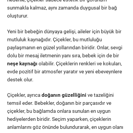
sunmakla kalmaz, aynı zamanda duygusal bir bağ
oluşturur.
Yeni bir bebeğin dünyaya gelişi, aileler için büyük bir
mutluluk kaynağıdır. Çiçekler, bu mutluluğu
paylaşmanın en güzel yollarından biridir. Onlar, sevgi
dolu bir mesaj iletmenin yanı sıra, bebek için de bir
neşe kaynağı
olabilir. Çiçeklerin renkleri ve kokuları,
evde pozitif bir atmosfer yaratır ve yeni ebeveynlere
destek olur.
Çiçekler, ayrıca
doğanın güzelliğini
ve tazeliğini
temsil eder. Bebekler, doğanın bir parçasıdır ve
çiçekler, bu bağlamda onlara sunulan en uygun
hediyelerden biridir. Seçim yaparken, çiçeklerin
anlamlarını göz önünde bulundurarak, en uygun olanı