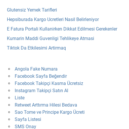
Glutensiz Yemek Tarifleri
Hepsiburada Kargo Ucretleri Nasil Belirleniyor
E Fatura Portali Kullanirken Dikkat Edilmesi Gerekenler
Kumarin Maddi Guvenligi Tehlikeye Atmasi
Tiktok Da Etkilesimi Artirmaq
Angola Fake Numara
Facebook Sayfa Beğendir
Facebook Takipçi Kasma Ücretsiz
Instagram Takipçi Satın Al
Liste
Retweet Arttırma Hilesi Bedava
Sao Tome ve Principe Kargo Ücreti
Sayfa Listesi
SMS Onay