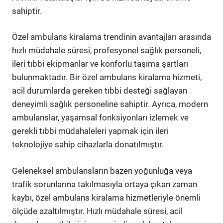
sahiptir.
Özel ambulans kiralama trendinin avantajları arasında
hızlı müdahale süresi, profesyonel sağlık personeli,
ileri tıbbi ekipmanlar ve konforlu taşıma şartları
bulunmaktadır. Bir özel ambulans kiralama hizmeti,
acil durumlarda gereken tıbbi desteği sağlayan
deneyimli sağlık personeline sahiptir. Ayrıca, modern
ambulanslar, yaşamsal fonksiyonları izlemek ve
gerekli tıbbi müdahaleleri yapmak için ileri
teknolojiye sahip cihazlarla donatılmıştır.
Geleneksel ambulansların bazen yoğunluğa veya
trafik sorunlarına takılmasıyla ortaya çıkan zaman
kaybı, özel ambulans kiralama hizmetleriyle önemli
ölçüde azaltılmıştır. Hızlı müdahale süresi, acil