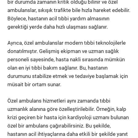
bir durumda zamanın kritik olduğu bilinir ve özel
ambulanslar, sıkışık trafikte bile hızla hareket edebilir.
Böylece, hastanın acil tıbbi yardım almasının
gerektiği yerde daha hızlı ulaşması sağlanır.
Ayrıca, özel ambulanslar modern tıbbi teknolojilerle
donatılmıştır. Gelişmiş ekipman ve uzman sağlık
personeli sayesinde, hasta nakli sırasında mümkün
olan en iyi tıbbi bakım sağlanır. Bu, hastanın
durumunu stabilize etmek ve tedaviye başlamak için
müsait bir ortam sunar.
Özel ambulans hizmetleri aynı zamanda tıbbi
uzmanlık alanına göre özelleştirilebilir. Örneğin, kalp
krizi geçiren bir hasta için kardiyoloji uzmanı bulunan
özel bir ambulans çağırabilirsiniz. Bu şekilde,
hastanın acil ihtiyaçlarına daha etkili bir şekilde yanıt