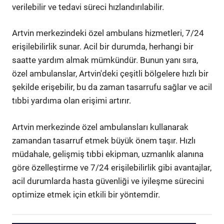
verilebilir ve tedavi süreci hızlandırılabilir.
Artvin merkezindeki özel ambulans hizmetleri, 7/24
erişilebilirlik sunar. Acil bir durumda, herhangi bir
saatte yardım almak mümkündür. Bunun yanı sıra,
özel ambulanslar, Artvin'deki çeşitli bölgelere hızlı bir
şekilde erişebilir, bu da zaman tasarrufu sağlar ve acil
tıbbi yardıma olan erişimi artırır.
Artvin merkezinde özel ambulansları kullanarak
zamandan tasarruf etmek büyük önem taşır. Hızlı
müdahale, gelişmiş tıbbi ekipman, uzmanlık alanına
göre özelleştirme ve 7/24 erişilebilirlik gibi avantajlar,
acil durumlarda hasta güvenliği ve iyileşme sürecini
optimize etmek için etkili bir yöntemdir.