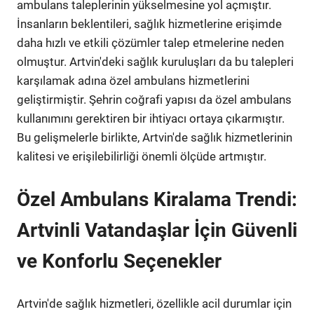
ambulans taleplerinin yükselmesine yol açmıştır.
İnsanların beklentileri, sağlık hizmetlerine erişimde
daha hızlı ve etkili çözümler talep etmelerine neden
olmuştur. Artvin'deki sağlık kuruluşları da bu talepleri
karşılamak adına özel ambulans hizmetlerini
geliştirmiştir. Şehrin coğrafi yapısı da özel ambulans
kullanımını gerektiren bir ihtiyacı ortaya çıkarmıştır.
Bu gelişmelerle birlikte, Artvin'de sağlık hizmetlerinin
kalitesi ve erişilebilirliği önemli ölçüde artmıştır.
Özel Ambulans Kiralama Trendi:
Artvinli Vatandaşlar İçin Güvenli
ve Konforlu Seçenekler
Artvin'de sağlık hizmetleri, özellikle acil durumlar için