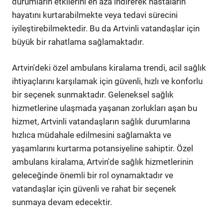
durumların etkilerini en aza indirerek hastaların
hayatını kurtarabilmekte veya tedavi sürecini
iyileştirebilmektedir. Bu da Artvinli vatandaşlar için
büyük bir rahatlama sağlamaktadır.
Artvin'deki özel ambulans kiralama trendi, acil sağlık
ihtiyaçlarını karşılamak için güvenli, hızlı ve konforlu
bir seçenek sunmaktadır. Geleneksel sağlık
hizmetlerine ulaşmada yaşanan zorlukları aşan bu
hizmet, Artvinli vatandaşların sağlık durumlarına
hızlıca müdahale edilmesini sağlamakta ve
yaşamlarını kurtarma potansiyeline sahiptir. Özel
ambulans kiralama, Artvin'de sağlık hizmetlerinin
geleceğinde önemli bir rol oynamaktadır ve
vatandaşlar için güvenli ve rahat bir seçenek
sunmaya devam edecektir.