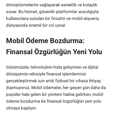
dönüştürmelerini sağlayarak esneklik ve kolaylık
sunar. Bu hizmet, güvenilir platformlar aracılığıyla
kullanıcılara sunulan bir fırsattır ve mobil alışveriş
dünyasında önemli bir rol oynar.
Mobil Ödeme Bozdurma:
Finansal Özgürlüğün Yeni Yolu
Günümüzde, teknolojinin hızla gelişmesi ve dijital
dönüşümün etkisiyle finansal işlemlerimizi
gerçekleştirmek için artık fiziksel bir cihaza ihtiyaç
duymuyoruz. Mobil ödemeler, her geçen gün daha da
popüler hale gelen bir yöntem haline gelirken, mobil
ödeme bozdurma da finansal özgürlüğün yeni yolu
olmaya başlıyor.