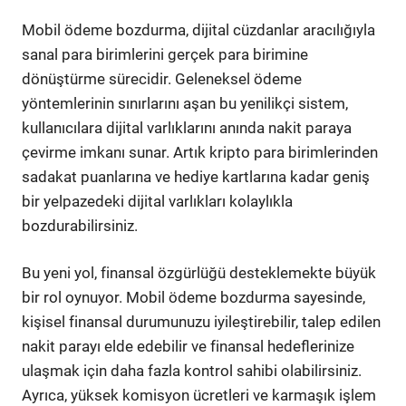
Mobil ödeme bozdurma, dijital cüzdanlar aracılığıyla
sanal para birimlerini gerçek para birimine
dönüştürme sürecidir. Geleneksel ödeme
yöntemlerinin sınırlarını aşan bu yenilikçi sistem,
kullanıcılara dijital varlıklarını anında nakit paraya
çevirme imkanı sunar. Artık kripto para birimlerinden
sadakat puanlarına ve hediye kartlarına kadar geniş
bir yelpazedeki dijital varlıkları kolaylıkla
bozdurabilirsiniz.
Bu yeni yol, finansal özgürlüğü desteklemekte büyük
bir rol oynuyor. Mobil ödeme bozdurma sayesinde,
kişisel finansal durumunuzu iyileştirebilir, talep edilen
nakit parayı elde edebilir ve finansal hedeflerinize
ulaşmak için daha fazla kontrol sahibi olabilirsiniz.
Ayrıca, yüksek komisyon ücretleri ve karmaşık işlem