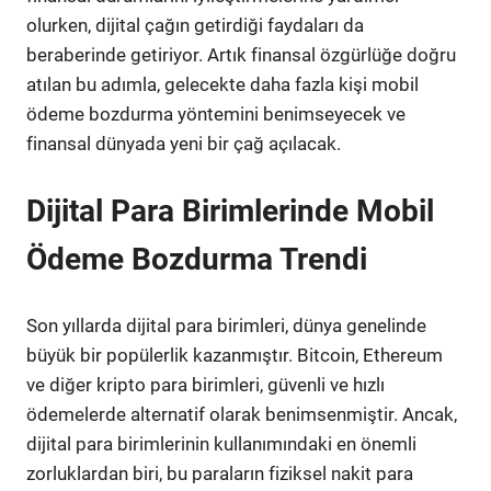
olurken, dijital çağın getirdiği faydaları da
beraberinde getiriyor. Artık finansal özgürlüğe doğru
atılan bu adımla, gelecekte daha fazla kişi mobil
ödeme bozdurma yöntemini benimseyecek ve
finansal dünyada yeni bir çağ açılacak.
Dijital Para Birimlerinde Mobil
Ödeme Bozdurma Trendi
Son yıllarda dijital para birimleri, dünya genelinde
büyük bir popülerlik kazanmıştır. Bitcoin, Ethereum
ve diğer kripto para birimleri, güvenli ve hızlı
ödemelerde alternatif olarak benimsenmiştir. Ancak,
dijital para birimlerinin kullanımındaki en önemli
zorluklardan biri, bu paraların fiziksel nakit para