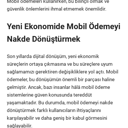
Mobil ödemeleri kullanırken, bu bilinçli olmak ve
güvenlik önlemlerini ihmal etmemek önemlidir.
Yeni Ekonomide Mobil Ödemeyi
Nakde Dönüştürmek
Son yıllarda dijital dönüşüm, yeni ekonomik
süreçlerin ortaya çıkmasına ve bu süreçlere uyum
sağlamamızı gerektiren değişikliklere yol açtı. Mobil
ödemeler, bu dönüşümün önemli bir parçası haline
gelmiştir. Ancak, bazı insanlar hâlâ mobil ödeme
sistemlerine güven konusunda tereddüt
yaşamaktadır. Bu durumda, mobil ödemeyi nakde
dönüştürmek farklı kullanıcıların ihtiyaçlarını
karşılayabilir ve daha geniş bir kabul görmesini
sağlayabilir.