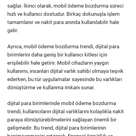
sağlar. İkinci olarak, mobil ödeme bozdurma süreci
hızlı ve kullanıcı dostudur. Birkaç dokunuşla işlem
tamamlanır ve nakit para anında kullanılabilir hale
gelir.
Ayrıca, mobil ödeme bozdurma trendi, dijital para
birimlerini daha geniş bir kullanıcı kitlesi için
erişilebilir hale getirir. Mobil cihazların yaygın
kullanımı, insanları dijital varlık sahibi olmaya teşvik
ederken, bu tür uygulamalar sayesinde bu varlıkları
dönüştürme ve kullanma imkanı sunar.
dijital para birimlerinde mobil ödeme bozdurma
trendi, kullanıcıların dijital varlıklarını kolaylıkla nakit
paraya dönüştürebilmelerini sağlayan önemli bir
gelişmedir. Bu trend, dijital para birimlerinin