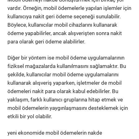
vardır. Örneğin, mobil ödemelerle yapılan işlemler için
kullanıcıya nakit geri ödeme seçeneği sunulabilir.
Böylece, kullanıcılar mobil cihazlarını kullanarak
ödeme yapabilirler, ancak alışverişten sonra nakit
para olarak geri ödeme alabilirler.
Diğer bir yöntem ise mobil ödeme uygulamalarının
fiziksel mağazalarda kullanılmasını sağlamaktır. Bu
şekilde, kullanıcılar mobil ödeme uygulamalarını
kullanarak alışveriş yaparken, işletmeler de mobil
ödemeleri nakit para olarak kabul edebilirler. Bu
yaklaşım, farklı kullanıcı gruplarına hitap etmek ve
mobil ödemelerin yaygınlaşmasını desteklemek için
etkili bir yol olabilir.
yeni ekonomide mobil ödemelerin nakde