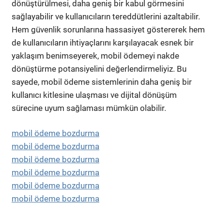
dönüştürülmesi, daha geniş bir kabul görmesini
sağlayabilir ve kullanıcıların tereddütlerini azaltabilir.
Hem güvenlik sorunlarına hassasiyet göstererek hem
de kullanıcıların ihtiyaçlarını karşılayacak esnek bir
yaklaşım benimseyerek, mobil ödemeyi nakde
dönüştürme potansiyelini değerlendirmeliyiz. Bu
sayede, mobil ödeme sistemlerinin daha geniş bir
kullanıcı kitlesine ulaşması ve dijital dönüşüm
sürecine uyum sağlaması mümkün olabilir.
mobil ödeme bozdurma
mobil ödeme bozdurma
mobil ödeme bozdurma
mobil ödeme bozdurma
mobil ödeme bozdurma
mobil ödeme bozdurma