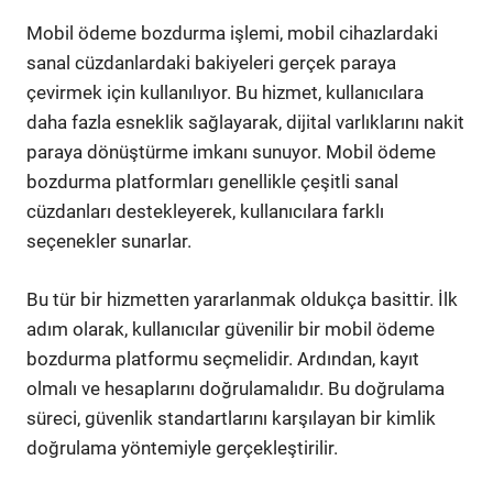
Mobil ödeme bozdurma işlemi, mobil cihazlardaki
sanal cüzdanlardaki bakiyeleri gerçek paraya
çevirmek için kullanılıyor. Bu hizmet, kullanıcılara
daha fazla esneklik sağlayarak, dijital varlıklarını nakit
paraya dönüştürme imkanı sunuyor. Mobil ödeme
bozdurma platformları genellikle çeşitli sanal
cüzdanları destekleyerek, kullanıcılara farklı
seçenekler sunarlar.
Bu tür bir hizmetten yararlanmak oldukça basittir. İlk
adım olarak, kullanıcılar güvenilir bir mobil ödeme
bozdurma platformu seçmelidir. Ardından, kayıt
olmalı ve hesaplarını doğrulamalıdır. Bu doğrulama
süreci, güvenlik standartlarını karşılayan bir kimlik
doğrulama yöntemiyle gerçekleştirilir.