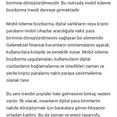
birimine dönüştürülmesidir. Bu noktada mobil ödeme
bozdurma trendi devreye girmektedir.
Mobil ödeme bozdurma, dijital varlıkların veya kripto
paraların mobil cihazlar aracılığıyla nakit para
birimine dönüştürülmesini sağlayan bir yöntemdir.
Geleneksel finansal kurumların sınırlamalarını aşarak,
kullanıcılara kolaylık ve esneklik sunar. Mobil ödeme
bozdurma uygulamaları, kullanıcıların dijital
cüzdanlarını bağlamalarına ve istedikleri zaman ve
yerde kripto paralarını nakit paraya çevirmelerine
olanak tanır.
Bu yeni trendin popüler hale gelmesinin birkaç nedeni
vardır. İlk olarak, insanların dijital para birimlerini
nakde dönüştürmek için bankalara gitme ihtiyacını
ortadan kaldırır. Bu da zaman ve enerji tasarrufu