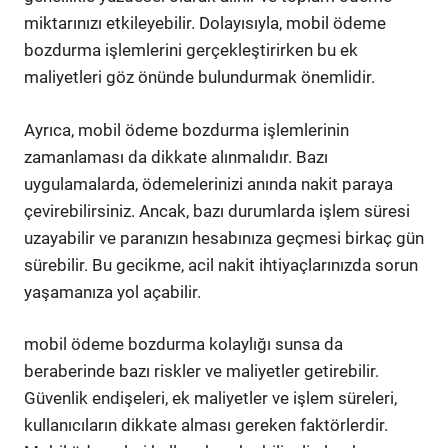
miktarınızı etkileyebilir. Dolayısıyla, mobil ödeme
bozdurma işlemlerini gerçekleştirirken bu ek
maliyetleri göz önünde bulundurmak önemlidir.
Ayrıca, mobil ödeme bozdurma işlemlerinin
zamanlaması da dikkate alınmalıdır. Bazı
uygulamalarda, ödemelerinizi anında nakit paraya
çevirebilirsiniz. Ancak, bazı durumlarda işlem süresi
uzayabilir ve paranızın hesabınıza geçmesi birkaç gün
sürebilir. Bu gecikme, acil nakit ihtiyaçlarınızda sorun
yaşamanıza yol açabilir.
mobil ödeme bozdurma kolaylığı sunsa da
beraberinde bazı riskler ve maliyetler getirebilir.
Güvenlik endişeleri, ek maliyetler ve işlem süreleri,
kullanıcıların dikkate alması gereken faktörlerdir.