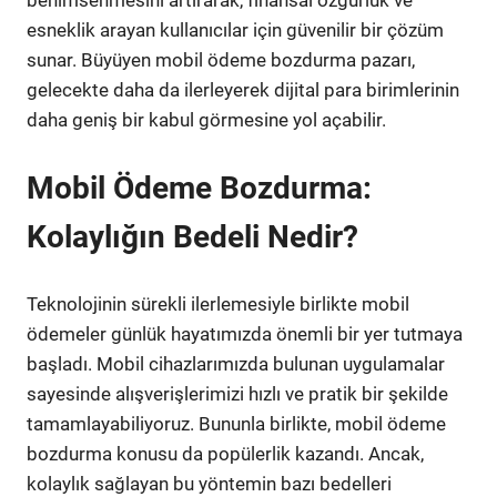
benimsenmesini artırarak, finansal özgürlük ve
esneklik arayan kullanıcılar için güvenilir bir çözüm
sunar. Büyüyen mobil ödeme bozdurma pazarı,
gelecekte daha da ilerleyerek dijital para birimlerinin
daha geniş bir kabul görmesine yol açabilir.
Mobil Ödeme Bozdurma:
Kolaylığın Bedeli Nedir?
Teknolojinin sürekli ilerlemesiyle birlikte mobil
ödemeler günlük hayatımızda önemli bir yer tutmaya
başladı. Mobil cihazlarımızda bulunan uygulamalar
sayesinde alışverişlerimizi hızlı ve pratik bir şekilde
tamamlayabiliyoruz. Bununla birlikte, mobil ödeme
bozdurma konusu da popülerlik kazandı. Ancak,
kolaylık sağlayan bu yöntemin bazı bedelleri