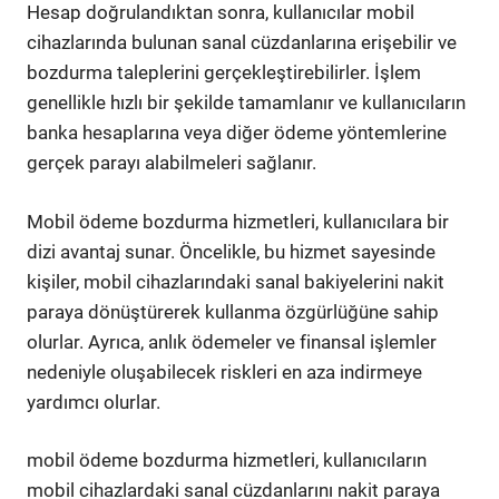
Hesap doğrulandıktan sonra, kullanıcılar mobil
cihazlarında bulunan sanal cüzdanlarına erişebilir ve
bozdurma taleplerini gerçekleştirebilirler. İşlem
genellikle hızlı bir şekilde tamamlanır ve kullanıcıların
banka hesaplarına veya diğer ödeme yöntemlerine
gerçek parayı alabilmeleri sağlanır.
Mobil ödeme bozdurma hizmetleri, kullanıcılara bir
dizi avantaj sunar. Öncelikle, bu hizmet sayesinde
kişiler, mobil cihazlarındaki sanal bakiyelerini nakit
paraya dönüştürerek kullanma özgürlüğüne sahip
olurlar. Ayrıca, anlık ödemeler ve finansal işlemler
nedeniyle oluşabilecek riskleri en aza indirmeye
yardımcı olurlar.
mobil ödeme bozdurma hizmetleri, kullanıcıların
mobil cihazlardaki sanal cüzdanlarını nakit paraya