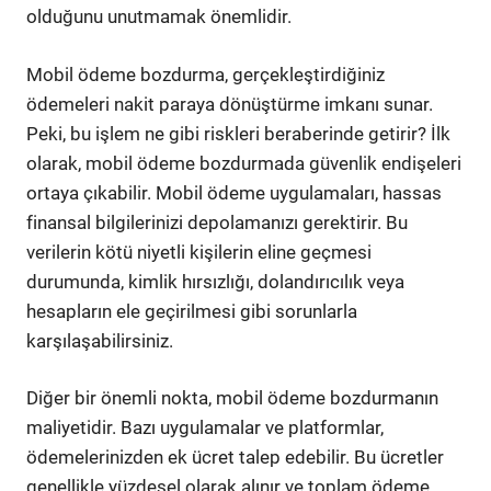
olduğunu unutmamak önemlidir.
Mobil ödeme bozdurma, gerçekleştirdiğiniz
ödemeleri nakit paraya dönüştürme imkanı sunar.
Peki, bu işlem ne gibi riskleri beraberinde getirir? İlk
olarak, mobil ödeme bozdurmada güvenlik endişeleri
ortaya çıkabilir. Mobil ödeme uygulamaları, hassas
finansal bilgilerinizi depolamanızı gerektirir. Bu
verilerin kötü niyetli kişilerin eline geçmesi
durumunda, kimlik hırsızlığı, dolandırıcılık veya
hesapların ele geçirilmesi gibi sorunlarla
karşılaşabilirsiniz.
Diğer bir önemli nokta, mobil ödeme bozdurmanın
maliyetidir. Bazı uygulamalar ve platformlar,
ödemelerinizden ek ücret talep edebilir. Bu ücretler
genellikle yüzdesel olarak alınır ve toplam ödeme