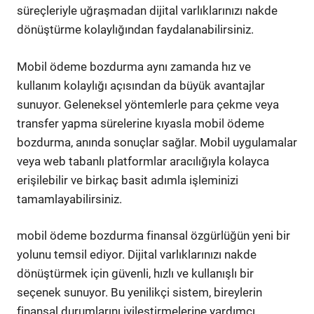
süreçleriyle uğraşmadan dijital varlıklarınızı nakde
dönüştürme kolaylığından faydalanabilirsiniz.
Mobil ödeme bozdurma aynı zamanda hız ve
kullanım kolaylığı açısından da büyük avantajlar
sunuyor. Geleneksel yöntemlerle para çekme veya
transfer yapma sürelerine kıyasla mobil ödeme
bozdurma, anında sonuçlar sağlar. Mobil uygulamalar
veya web tabanlı platformlar aracılığıyla kolayca
erişilebilir ve birkaç basit adımla işleminizi
tamamlayabilirsiniz.
mobil ödeme bozdurma finansal özgürlüğün yeni bir
yolunu temsil ediyor. Dijital varlıklarınızı nakde
dönüştürmek için güvenli, hızlı ve kullanışlı bir
seçenek sunuyor. Bu yenilikçi sistem, bireylerin
finansal durumlarını iyileştirmelerine yardımcı